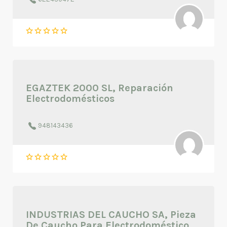
EGAZTEK 2000 SL, Reparación
Electrodomésticos
948143436
INDUSTRIAS DEL CAUCHO SA, Pieza
De Caucho Para Electrodoméstico