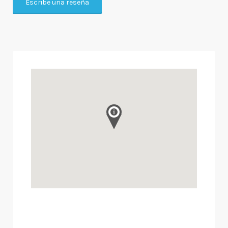
Escribe una reseña