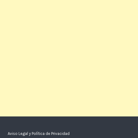
Aviso Legal y Política de Privacidad