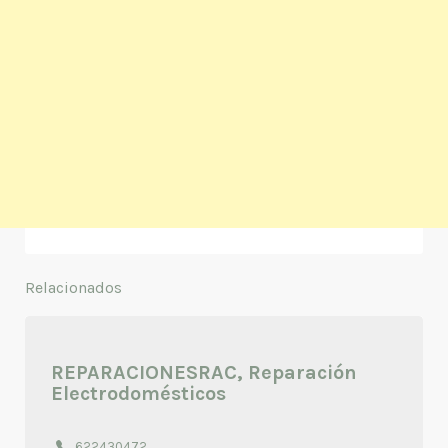
Relacionados
REPARACIONESRAC, Reparación
Electrodomésticos
622430472