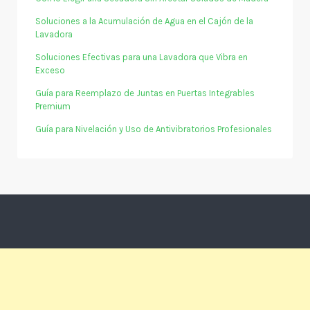
Soluciones a la Acumulación de Agua en el Cajón de la
Lavadora
Soluciones Efectivas para una Lavadora que Vibra en
Exceso
Guía para Reemplazo de Juntas en Puertas Integrables
Premium
Guía para Nivelación y Uso de Antivibratorios Profesionales