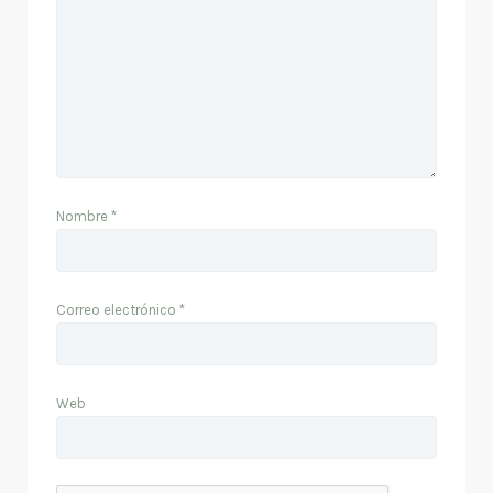
Nombre
*
Correo electrónico
*
Web