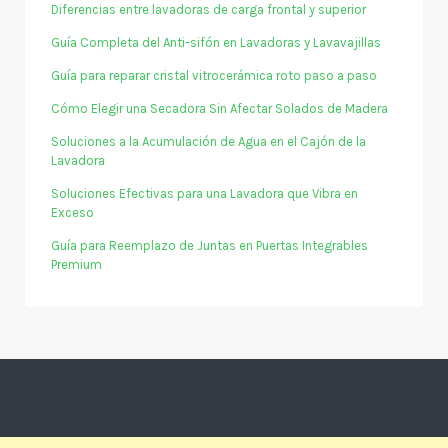
Diferencias entre lavadoras de carga frontal y superior
Guía Completa del Anti-sifón en Lavadoras y Lavavajillas
Guía para reparar cristal vitrocerámica roto paso a paso
Cómo Elegir una Secadora Sin Afectar Solados de Madera
Soluciones a la Acumulación de Agua en el Cajón de la
Lavadora
Soluciones Efectivas para una Lavadora que Vibra en
Exceso
Guía para Reemplazo de Juntas en Puertas Integrables
Premium