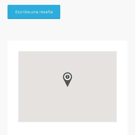
Escribe una reseña