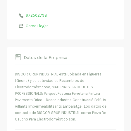
972502798
Como Llegar
Datos de la Empresa
DISCOR GRUP INDUSTRIAL esta ubicada en Figueres
(Girona) y su actividad es Recambios de
Electrodomésticoso, MATERIALS I PRODUCTES
PROFESSIONALS: Parquet Fusteria Ferreteria Pintura
Paviments Brico – Decor Industria Construcció Pelfuts
Aïllants Impermeabilitzants Embalatge . Los datos de
contacto de DISCOR GRUP INDUSTRIAL como Pieza De
Caucho Para Electrodoméstico son: