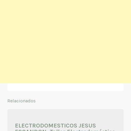
Relacionados
ELECTRODOMESTICOS JESUS