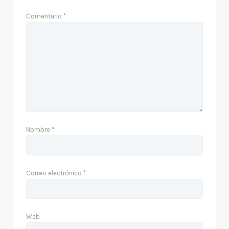
Comentario
*
Nombre
*
Correo electrónico
*
Web