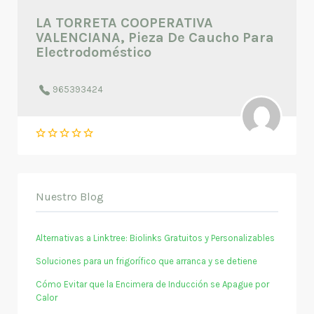
LA TORRETA COOPERATIVA
VALENCIANA, Pieza De Caucho Para
Electrodoméstico
965393424
Nuestro Blog
Alternativas a Linktree: Biolinks Gratuitos y Personalizables
Soluciones para un frigorífico que arranca y se detiene
Cómo Evitar que la Encimera de Inducción se Apague por
Calor