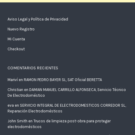
Aviso Legal y Política de Privacidad
Nuevo Registro
Mi Cuenta
Checkout
COMENTARIOS RECIENTES
Mariví
en
RAMON PEDRO BAYER SL, SAT Oficial BERETTA
Christian
en
DAMIAN MANUEL CARRILLO ALFONSECA, Servicio Técnico
De Electrodoméstico
eva
en
SERVICIO INTEGRAL DE ELECTRODOMESTICOS CORREDOR SL,
Reparación Electrodomésticos
John Smith
en
Trucos de limpieza post-obra para proteger
electrodomésticos