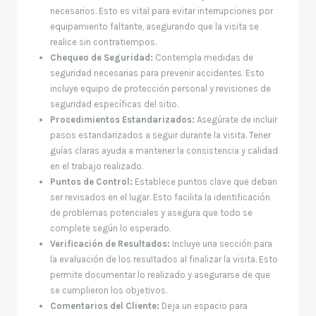
necesarios. Esto es vital para evitar interrupciones por
equipamiento faltante, asegurando que la visita se
realice sin contratiempos.
Chequeo de Seguridad:
Contempla medidas de
seguridad necesarias para prevenir accidentes. Esto
incluye equipo de protección personal y revisiones de
seguridad específicas del sitio.
Procedimientos Estandarizados:
Asegúrate de incluir
pasos estandarizados a seguir durante la visita. Tener
guías claras ayuda a mantener la consistencia y calidad
en el trabajo realizado.
Puntos de Control:
Establece puntos clave que deban
ser revisados en el lugar. Esto facilita la identificación
de problemas potenciales y asegura que todo se
complete según lo esperado.
Verificación de Resultados:
Incluye una sección para
la evaluación de los resultados al finalizar la visita. Esto
permite documentar lo realizado y asegurarse de que
se cumplieron los objetivos.
Comentarios del Cliente:
Deja un espacio para