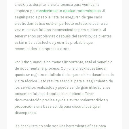
checklists durante la visita técnica para verificar la
limpieza y el
mantenimiento de electrodomésticos
. Al
seguir paso a paso la lista, se aseguran de que cada
electrodoméstico esté en perfecto estado, lo cual, a su
vez, minimiza futuros inconvenientes para el cliente. Al
tener menos problemas después del servicio, los clientes
están más satisfechos y es más probable que
recomienden la empresa a otros.
Por último, aunque no menos importante, está el beneficio
de documentar el proceso. Con una checklist estándar,
queda un registro detallado de lo que se hizo durante cada
visita técnica. Esto resulta esencial para el seguimiento de
los servicios realizados y puede ser de gran utilidad si se
presentan futuras disputas con el cliente. Tener
documentación precisa ayuda a evitar malentendidos y
proporciona una base sólida para discutir cualquier
discrepancia.
las checklists no solo son una herramienta eficaz para