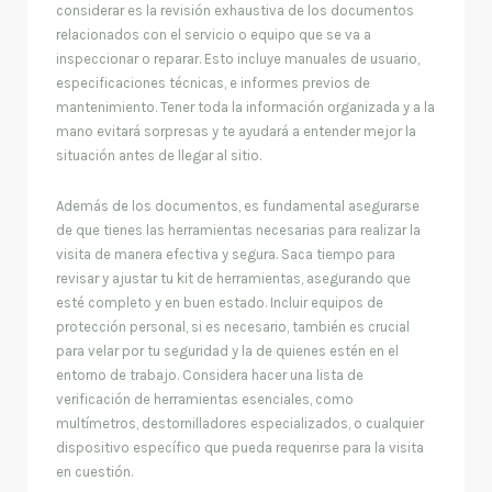
considerar es la revisión exhaustiva de los documentos
relacionados con el servicio o equipo que se va a
inspeccionar o reparar. Esto incluye manuales de usuario,
especificaciones técnicas, e informes previos de
mantenimiento. Tener toda la información organizada y a la
mano evitará sorpresas y te ayudará a entender mejor la
situación antes de llegar al sitio.
Además de los documentos, es fundamental asegurarse
de que tienes las herramientas necesarias para realizar la
visita de manera efectiva y segura. Saca tiempo para
revisar y ajustar tu kit de herramientas, asegurando que
esté completo y en buen estado. Incluir equipos de
protección personal, si es necesario, también es crucial
para velar por tu seguridad y la de quienes estén en el
entorno de trabajo. Considera hacer una lista de
verificación de herramientas esenciales, como
multímetros, destornilladores especializados, o cualquier
dispositivo específico que pueda requerirse para la visita
en cuestión.