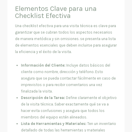
Elementos Clave para una
Checklist Efectiva
Una checklist efectiva para una visita técnica es clave para
garantizar que se cubran todos los aspectos necesarios
de manera metódica y sin omisiones. se presenta una lista
de elementos esenciales que deben incluirse para asegurar
la eficiencia y el éxito de la visita.
Información del Cliente:
Incluye datos básicos del
cliente como nombre, dirección y teléfono. Esto
asegura que se pueda contactar fácilmente en caso de
imprevistos o para recibir comentarios una vez
finalizada la visita.
Descripción de la Tarea:
Define claramente el objetivo
de la visita técnica. Saber exactamente qué se va a
hacer evita confusiones y asegura que todos los
miembros del equipo estén alineados.
Lista de Herramientas y Materiales:
Ten un inventario
detallado de todas las herramientas y materiales