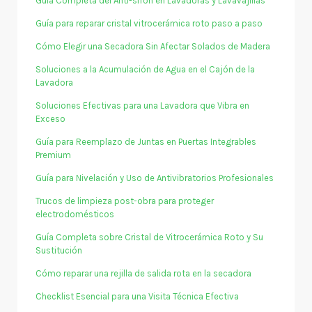
Guía Completa del Anti-sifón en Lavadoras y Lavavajillas
Guía para reparar cristal vitrocerámica roto paso a paso
Cómo Elegir una Secadora Sin Afectar Solados de Madera
Soluciones a la Acumulación de Agua en el Cajón de la
Lavadora
Soluciones Efectivas para una Lavadora que Vibra en
Exceso
Guía para Reemplazo de Juntas en Puertas Integrables
Premium
Guía para Nivelación y Uso de Antivibratorios Profesionales
Trucos de limpieza post-obra para proteger
electrodomésticos
Guía Completa sobre Cristal de Vitrocerámica Roto y Su
Sustitución
Cómo reparar una rejilla de salida rota en la secadora
Checklist Esencial para una Visita Técnica Efectiva