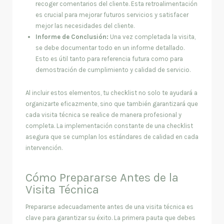
recoger comentarios del cliente. Esta retroalimentación
es crucial para mejorar futuros servicios y satisfacer
mejor las necesidades del cliente.
Informe de Conclusión:
Una vez completada la visita,
se debe documentar todo en un informe detallado.
Esto es útil tanto para referencia futura como para
demostración de cumplimiento y calidad de servicio.
Al incluir estos elementos, tu checklist no solo te ayudará a
organizarte eficazmente, sino que también garantizará que
cada visita técnica se realice de manera profesional y
completa. La implementación constante de una checklist
asegura que se cumplan los estándares de calidad en cada
intervención.
Cómo Prepararse Antes de la
Visita Técnica
Prepararse adecuadamente antes de una visita técnica es
clave para garantizar su éxito. La primera pauta que debes