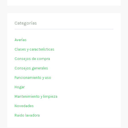
Categorías
Averías
Clases y características
Consejos de compra
Consejos generales
Funcionamiento y uso
Hogar
Mantenimiento y limpieza
Novedades
Ruido lavadora