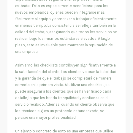
estándar. Esto es especialmente beneficioso para los
nuevos empleados, quienes pueden integrarse más
fácilmente al equipo y comenzar a trabajar eficientemente
en menos tiempo. La consistencia se refleja también en la
calidad del trabajo, asegurando que todos los servicios se
realicen bajo los mismos estándares elevados. A largo
plazo, esto es invaluable para mantener la reputación de
una empresa.
Asimismo, las checklists contribuyen significativamente a
la satisfacción del cliente. Los clientes valoran la fiabilidad
y la garantía de que el trabajo se completará de manera
correcta en la primera visita. Al utilizar una checklist, se
puede asegurar a los clientes que se ha verificado cada
detalle, lo que les brinda tranquilidad y confianza en el
servicio recibido. Además, cuando un cliente observa que
los técnicos siguen un protocolo estandarizado, se
percibe una mayor profesionalidad.
Un ejemplo concreto de esto es una empresa que utilice