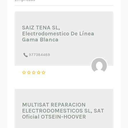
SAIZ TENA SL,
Electrodomestico De Línea
Gama Blanca
977384489
MULTISAT REPARACION
ELECTRODOMESTICOS SL, SAT
Oficial OTSEIN-HOOVER