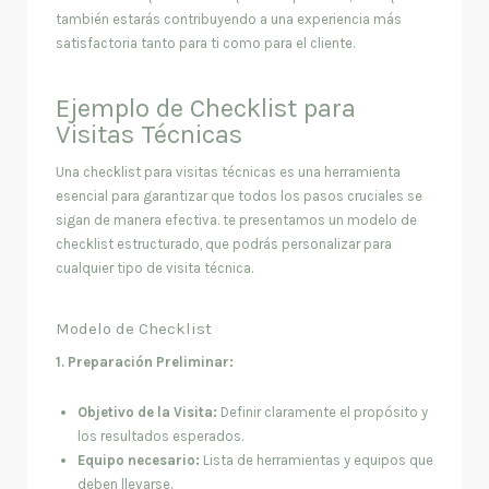
también estarás contribuyendo a una experiencia más
satisfactoria tanto para ti como para el cliente.
Ejemplo de Checklist para
Visitas Técnicas
Una checklist para visitas técnicas es una herramienta
esencial para garantizar que todos los pasos cruciales se
sigan de manera efectiva. te presentamos un modelo de
checklist estructurado, que podrás personalizar para
cualquier tipo de visita técnica.
Modelo de Checklist
1. Preparación Preliminar:
Objetivo de la Visita:
Definir claramente el propósito y
los resultados esperados.
Equipo necesario:
Lista de herramientas y equipos que
deben llevarse.