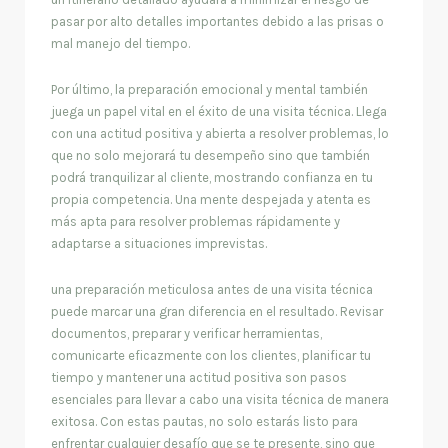
pasar por alto detalles importantes debido a las prisas o
mal manejo del tiempo.
Por último, la preparación emocional y mental también
juega un papel vital en el éxito de una visita técnica. Llega
con una actitud positiva y abierta a resolver problemas, lo
que no solo mejorará tu desempeño sino que también
podrá tranquilizar al cliente, mostrando confianza en tu
propia competencia. Una mente despejada y atenta es
más apta para resolver problemas rápidamente y
adaptarse a situaciones imprevistas.
una preparación meticulosa antes de una visita técnica
puede marcar una gran diferencia en el resultado. Revisar
documentos, preparar y verificar herramientas,
comunicarte eficazmente con los clientes, planificar tu
tiempo y mantener una actitud positiva son pasos
esenciales para llevar a cabo una visita técnica de manera
exitosa. Con estas pautas, no solo estarás listo para
enfrentar cualquier desafío que se te presente, sino que