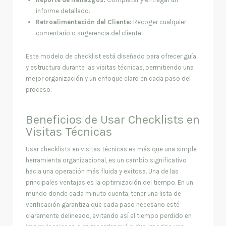
informe detallado.
Retroalimentación del Cliente:
Recoger cualquier
comentario o sugerencia del cliente.
Este modelo de checklist está diseñado para ofrecer guía
y estructura durante las visitas técnicas, permitiendo una
mejor organización y un enfoque claro en cada paso del
proceso.
Beneficios de Usar Checklists en
Visitas Técnicas
Usar checklists en visitas técnicas es más que una simple
herramienta organizacional, es un cambio significativo
hacia una operación más fluida y exitosa. Una de las
principales ventajas es la optimización del tiempo. En un
mundo donde cada minuto cuenta, tener una lista de
verificación garantiza que cada paso necesario esté
claramente delineado, evitando así el tiempo perdido en