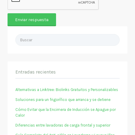
Buscar
por:
Entradas recientes
Alternativas a Linktree: Biolinks Gratuitos y Personalizables
Soluciones para un frigorífico que arranca y se detiene
Cómo Evitar que la Encimera de Inducción se Apague por
Calor
Diferencias entre lavadoras de carga frontal y superior