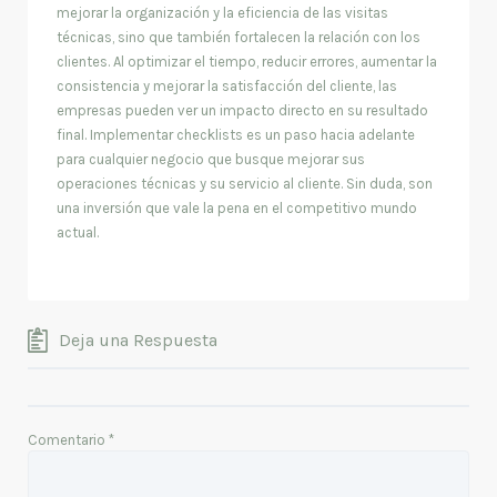
mejorar la organización y la eficiencia de las visitas
técnicas, sino que también fortalecen la relación con los
clientes. Al optimizar el tiempo, reducir errores, aumentar la
consistencia y mejorar la satisfacción del cliente, las
empresas pueden ver un impacto directo en su resultado
final. Implementar checklists es un paso hacia adelante
para cualquier negocio que busque mejorar sus
operaciones técnicas y su servicio al cliente. Sin duda, son
una inversión que vale la pena en el competitivo mundo
actual.
Deja una Respuesta
Comentario
*