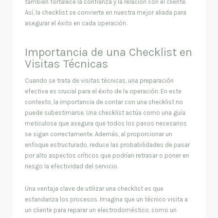
también fortalece la confianza y la relación con el cliente.
Así, la checklist se convierte en nuestra mejor aliada para
asegurar el éxito en cada operación.
Importancia de una Checklist en
Visitas Técnicas
Cuando se trata de visitas técnicas, una preparación
efectiva es crucial para el éxito de la operación. En este
contexto, la importancia de contar con una checklist no
puede subestimarse. Una checklist actúa como una guía
meticulosa que asegura que todos los pasos necesarios
se sigan correctamente. Además, al proporcionar un
enfoque estructurado, reduce las probabilidades de pasar
por alto aspectos críticos que podrían retrasar o poner en
riesgo la efectividad del servicio.
Una ventaja clave de utilizar una checklist es que
estandariza los procesos. Imagina que un técnico visita a
un cliente para reparar un electrodoméstico, como un