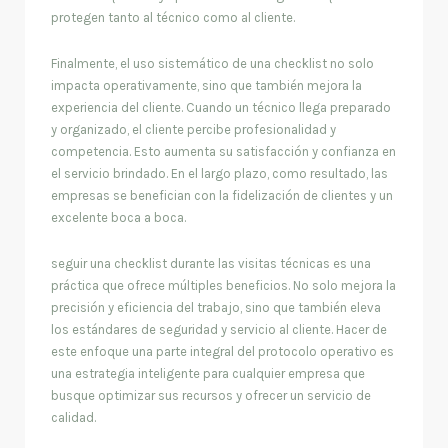
protegen tanto al técnico como al cliente.
Finalmente, el uso sistemático de una checklist no solo
impacta operativamente, sino que también mejora la
experiencia del cliente. Cuando un técnico llega preparado
y organizado, el cliente percibe profesionalidad y
competencia. Esto aumenta su satisfacción y confianza en
el servicio brindado. En el largo plazo, como resultado, las
empresas se benefician con la fidelización de clientes y un
excelente boca a boca.
seguir una checklist durante las visitas técnicas es una
práctica que ofrece múltiples beneficios. No solo mejora la
precisión y eficiencia del trabajo, sino que también eleva
los estándares de seguridad y servicio al cliente. Hacer de
este enfoque una parte integral del protocolo operativo es
una estrategia inteligente para cualquier empresa que
busque optimizar sus recursos y ofrecer un servicio de
calidad.