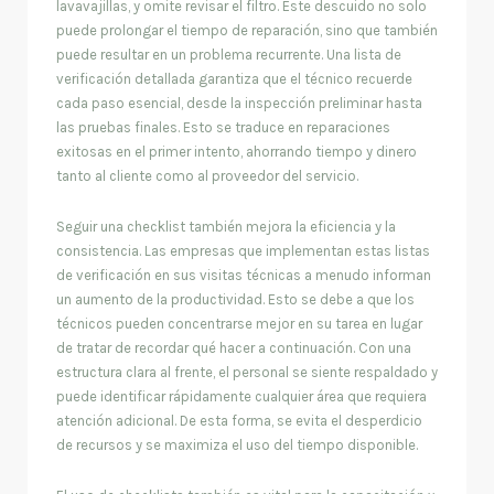
lavavajillas, y omite revisar el filtro. Este descuido no solo
puede prolongar el tiempo de reparación, sino que también
puede resultar en un problema recurrente. Una lista de
verificación detallada garantiza que el técnico recuerde
cada paso esencial, desde la inspección preliminar hasta
las pruebas finales. Esto se traduce en reparaciones
exitosas en el primer intento, ahorrando tiempo y dinero
tanto al cliente como al proveedor del servicio.
Seguir una checklist también mejora la eficiencia y la
consistencia. Las empresas que implementan estas listas
de verificación en sus visitas técnicas a menudo informan
un aumento de la productividad. Esto se debe a que los
técnicos pueden concentrarse mejor en su tarea en lugar
de tratar de recordar qué hacer a continuación. Con una
estructura clara al frente, el personal se siente respaldado y
puede identificar rápidamente cualquier área que requiera
atención adicional. De esta forma, se evita el desperdicio
de recursos y se maximiza el uso del tiempo disponible.