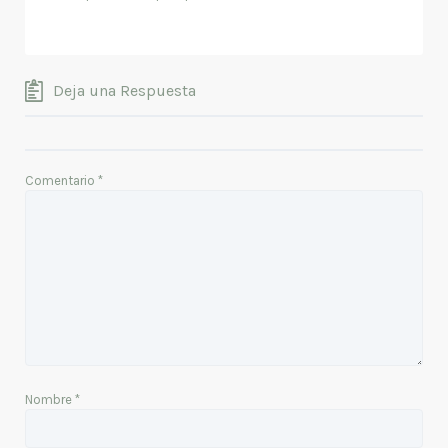
Deja una Respuesta
Comentario
*
Nombre
*