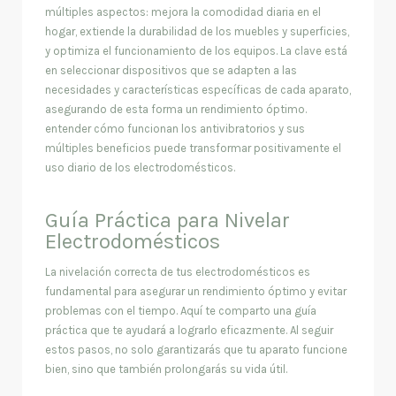
múltiples aspectos: mejora la comodidad diaria en el
hogar, extiende la durabilidad de los muebles y superficies,
y optimiza el funcionamiento de los equipos. La clave está
en seleccionar dispositivos que se adapten a las
necesidades y características específicas de cada aparato,
asegurando de esta forma un rendimiento óptimo.
entender cómo funcionan los antivibratorios y sus
múltiples beneficios puede transformar positivamente el
uso diario de los electrodomésticos.
Guía Práctica para Nivelar
Electrodomésticos
La nivelación correcta de tus electrodomésticos es
fundamental para asegurar un rendimiento óptimo y evitar
problemas con el tiempo. Aquí te comparto una guía
práctica que te ayudará a lograrlo eficazmente. Al seguir
estos pasos, no solo garantizarás que tu aparato funcione
bien, sino que también prolongarás su vida útil.