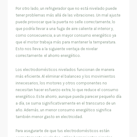
Por otro lado, un refrigerador que no está nivelado puede
tener problemas más allá de las vibraciones. Un mal ajuste
puede provocar que la puerta no selle correctamente, lo
que podría llevar a una fuga de aire caliente al interior y,
como consecuencia, a un mayor consumo energético ya
que el motor trabaja más para mantener la temperatura.
Esto nos lleva a la siguiente ventaja de nivelar
correctamente: el ahorro energético.
Los electrodomésticos nivelados funcionan de manera
más eficiente. Al eliminar el balanceo y los movimientos
innecesarios, los motores y otros componentes no
necesitan hacer esfuerzo extra, lo que reduce el consumo
energético. Este ahorro, aunque pueda parecer pequeño día
a día, se suma significativamente en el transcurso de un
año. Además, un menor consumo energético significa
también menor gasto en electricidad.
Para asegurarte de que tus electrodomésticos están