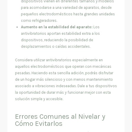
dispositivos vienen en diferentes tamaños y modelos
para acomodarse a una variedad de aparatos, desde
pequeños electrodomésticos hasta grandes unidades
como refrigeradores.
Aumento en la estabilidad del aparato:
Los
antivibratorios aportan estabilidad extra a los
dispositivos, reduciendo la posibilidad de
desplazamientos o caídas accidentales.
Considera utilizar antivibratorios especialmente en
aquellos electrodomésticos que operan con mecánicas
pesadas. Haciendo esta sencilla adición, podrás disfrutar
de un hogar más silencioso y con menos mantenimiento
asociado a vibraciones indeseadas. Dale a tus dispositivos
la oportunidad de durar más y funcionar mejor con esta
solución simple y accesible.
Errores Comunes al Nivelar y
Cómo Evitarlos