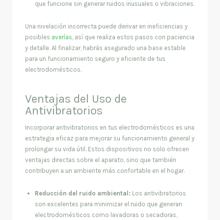
que funcione sin generar ruidos inusuales o vibraciones.
Una nivelación incorrecta puede derivar en ineficiencias y
posibles
averías
, así que realiza estos pasos con paciencia
y detalle. Al finalizar, habrás asegurado una base estable
para un funcionamiento seguro y eficiente de tus
electrodomésticos.
Ventajas del Uso de
Antivibratorios
Incorporar antivibratorios en tus electrodomésticos es una
estrategia eficaz para mejorar su funcionamiento general y
prolongar su vida útil. Estos dispositivos no solo ofrecen
ventajas directas sobre el aparato, sino que también
contribuyen a un ambiente más confortable en el hogar.
Reducción del ruido ambiental:
Los antivibratorios
son excelentes para minimizar el ruido que generan
electrodomésticos como lavadoras o secadoras,