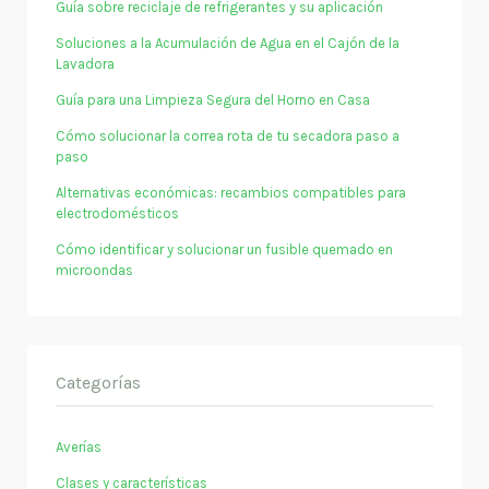
Guía sobre reciclaje de refrigerantes y su aplicación
Soluciones a la Acumulación de Agua en el Cajón de la
Lavadora
Guía para una Limpieza Segura del Horno en Casa
Cómo solucionar la correa rota de tu secadora paso a
paso
Alternativas económicas: recambios compatibles para
electrodomésticos
Cómo identificar y solucionar un fusible quemado en
microondas
Categorías
Averías
Clases y características