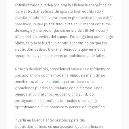
antivibratorios pueden mejorar la eficiencia energética de
los electrodomésticos. Un aparato bien equilibrado y
asentado sobre antivibratorios experimenta menos estrés
mecánico, lo que puede traducirse en un menor consumo
de energía y una prolongación en la vida útil del motor y
otras partes móviles del equipo. Esto significa que, a largo
plazo, se puede lograr un ahorro económico, ya que los
electrodomésticos bien mantenidos requieren menos
reparaciones y tienen menos probabilidades de fallar.
A modo de ejemplo, considera el caso de un refrigerador
ubicado en una cocina moderna. Aunque a menudo no
percibimos el leve zumbido que produce, estas
vibraciones pueden acumularse con el tiempo. Unos
buenos antivibratorios reducen dicho zumbido,
protegiendo la estructura del mueble de cocina y
optimizando el funcionamiento general del frigorífico.
Invertir en buenos antivibratorios para tus
electrodomésticos es una decisión que beneficia en