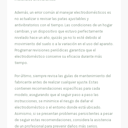
Además, un error común al manejar electrodomésticos es
no actualizar o revisar las patas ajustables y
antivibratorios con el tiempo. Las condiciones de un hogar
cambian, y un dispositivo que estuvo perfectamente
nivelado hace un año, quizás ya no lo esté debido al
movimiento del suelo o a la variación en el uso del aparato.
Programar revisiones periódicas garantiza que el
electrodoméstico conserve su eficacia durante más
tiempo.
Por último, siempre revisa las guías de mantenimiento del
fabricante antes de realizar cualquier ajuste. Estas
contienen recomendaciones específicas para cada
modelo, asegurando que al seguir paso a paso las
instrucciones, se minimice el riesgo de dañar el
electrodoméstico o el entorno donde está ubicado.
Asimismo, si se presentan problemas persistentes a pesar
de seguir estas recomendaciones, considera la asistencia
de un profesional para prevenir daños más serios.