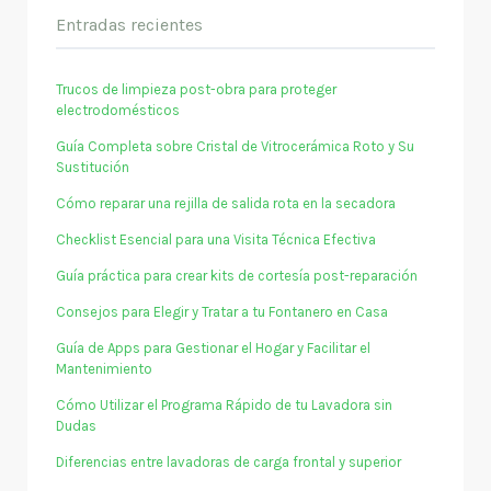
Entradas recientes
Trucos de limpieza post-obra para proteger
electrodomésticos
Guía Completa sobre Cristal de Vitrocerámica Roto y Su
Sustitución
Cómo reparar una rejilla de salida rota en la secadora
Checklist Esencial para una Visita Técnica Efectiva
Guía práctica para crear kits de cortesía post-reparación
Consejos para Elegir y Tratar a tu Fontanero en Casa
Guía de Apps para Gestionar el Hogar y Facilitar el
Mantenimiento
Cómo Utilizar el Programa Rápido de tu Lavadora sin
Dudas
Diferencias entre lavadoras de carga frontal y superior