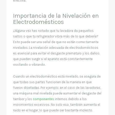
efectiva.
Importancia de la Nivelación en
Electrodomésticos
¿Alguna vez has notado que tu lavadora da pequeños
saltos o que tu refrigerador vibra más de lo que debería?
Esto puede ser una señal de que no están correctamente
nivelados. La nivelación adecuada de electrodomésticos
es esencial para evitar el desgaste prematuro y los daños
que pueden surgir si el aparato está constantemente
oscilando o vibrando.
Cuando un electrodoméstico está nivelado, se asegura de
que todas sus partes funcionen de la manera en que
fueron diseñadas. Por ejemplo, en el caso de las lavadoras,
una máquina mal nivelada puede aumentar el desgaste del
tambor y los
componentes
internos debido a los
movimientos excesivos. No solo eso, también aumenta el
ruido en el hogar, lo que puede ser bastante molesto.