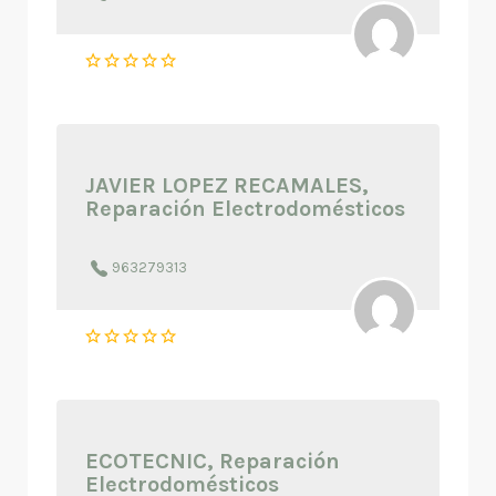
JAVIER LOPEZ RECAMALES,
Reparación Electrodomésticos
963279313
ECOTECNIC, Reparación
Electrodomésticos