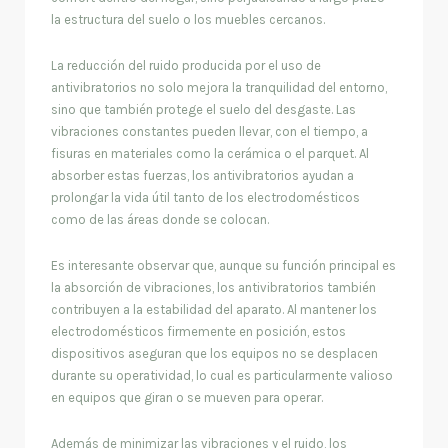
la estructura del suelo o los muebles cercanos.
La reducción del ruido producida por el uso de
antivibratorios no solo mejora la tranquilidad del entorno,
sino que también protege el suelo del desgaste. Las
vibraciones constantes pueden llevar, con el tiempo, a
fisuras en materiales como la cerámica o el parquet. Al
absorber estas fuerzas, los antivibratorios ayudan a
prolongar la vida útil tanto de los electrodomésticos
como de las áreas donde se colocan.
Es interesante observar que, aunque su función principal es
la absorción de vibraciones, los antivibratorios también
contribuyen a la estabilidad del aparato. Al mantener los
electrodomésticos firmemente en posición, estos
dispositivos aseguran que los equipos no se desplacen
durante su operatividad, lo cual es particularmente valioso
en equipos que giran o se mueven para operar.
Además de minimizar las vibraciones y el ruido, los