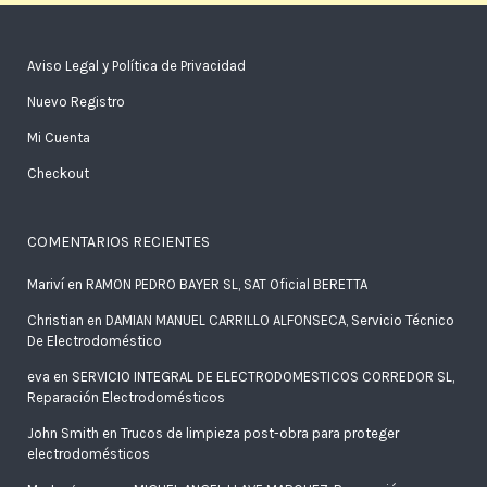
Aviso Legal y Política de Privacidad
Nuevo Registro
Mi Cuenta
Checkout
COMENTARIOS RECIENTES
Mariví
en
RAMON PEDRO BAYER SL, SAT Oficial BERETTA
Christian
en
DAMIAN MANUEL CARRILLO ALFONSECA, Servicio Técnico
De Electrodoméstico
eva
en
SERVICIO INTEGRAL DE ELECTRODOMESTICOS CORREDOR SL,
Reparación Electrodomésticos
John Smith
en
Trucos de limpieza post-obra para proteger
electrodomésticos