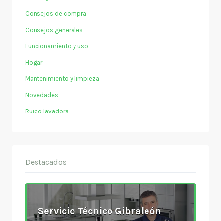
Consejos de compra
Consejos generales
Funcionamiento y uso
Hogar
Mantenimiento y limpieza
Novedades
Ruido lavadora
Destacados
Servicio Técnico Gibraleón