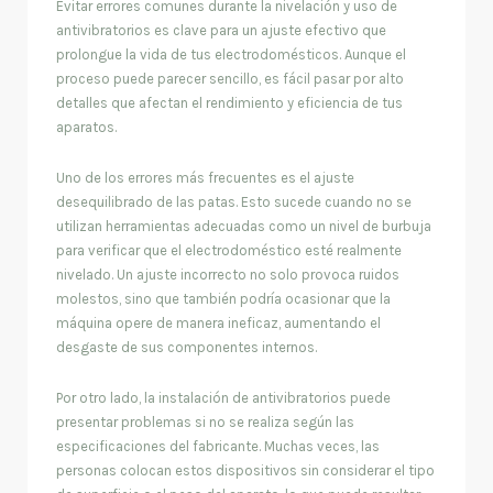
Evitar errores comunes durante la nivelación y uso de
antivibratorios es clave para un ajuste efectivo que
prolongue la vida de tus electrodomésticos. Aunque el
proceso puede parecer sencillo, es fácil pasar por alto
detalles que afectan el rendimiento y eficiencia de tus
aparatos.
Uno de los errores más frecuentes es el ajuste
desequilibrado de las patas. Esto sucede cuando no se
utilizan herramientas adecuadas como un nivel de burbuja
para verificar que el electrodoméstico esté realmente
nivelado. Un ajuste incorrecto no solo provoca ruidos
molestos, sino que también podría ocasionar que la
máquina opere de manera ineficaz, aumentando el
desgaste de sus componentes internos.
Por otro lado, la instalación de antivibratorios puede
presentar problemas si no se realiza según las
especificaciones del fabricante. Muchas veces, las
personas colocan estos dispositivos sin considerar el tipo