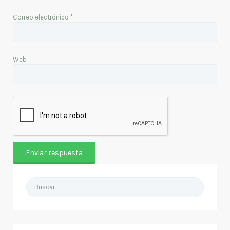
Correo electrónico
*
Web
Buscar
por: