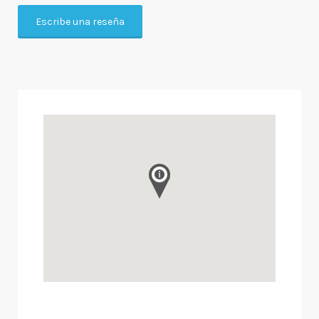
Escribe una reseña