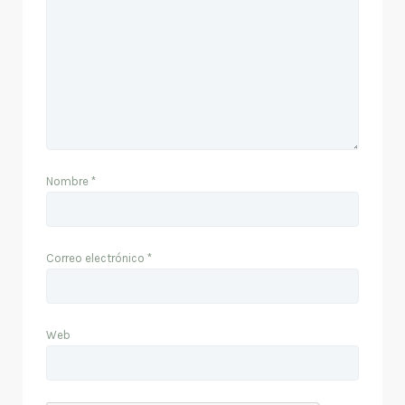
Nombre
*
Correo electrónico
*
Web