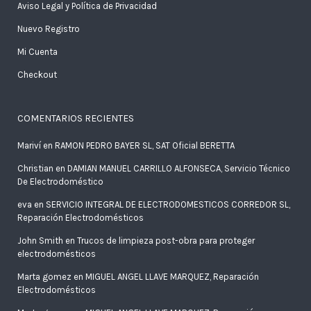
Aviso Legal y Política de Privacidad
Nuevo Registro
Mi Cuenta
Checkout
COMENTARIOS RECIENTES
Mariví
en
RAMON PEDRO BAYER SL, SAT Oficial BERETTA
Christian
en
DAMIAN MANUEL CARRILLO ALFONSECA, Servicio Técnico
De Electrodoméstico
eva
en
SERVICIO INTEGRAL DE ELECTRODOMESTICOS CORREDOR SL,
Reparación Electrodomésticos
John Smith
en
Trucos de limpieza post-obra para proteger
electrodomésticos
Marta gomez
en
MIGUEL ANGEL LLAVE MARQUEZ, Reparación
Electrodomésticos