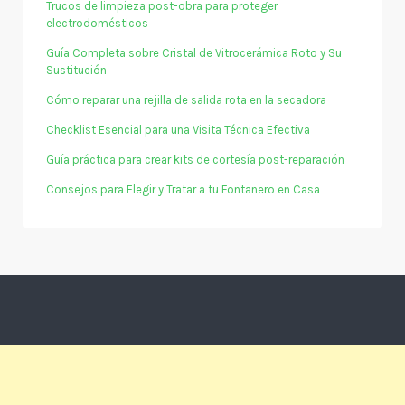
Trucos de limpieza post-obra para proteger
electrodomésticos
Guía Completa sobre Cristal de Vitrocerámica Roto y Su
Sustitución
Cómo reparar una rejilla de salida rota en la secadora
Checklist Esencial para una Visita Técnica Efectiva
Guía práctica para crear kits de cortesía post-reparación
Consejos para Elegir y Tratar a tu Fontanero en Casa