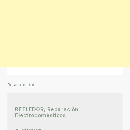
Relacionados
REELEDOR, Reparación
Electrodomésticos