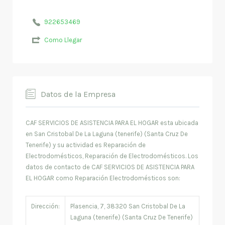
922653469
Como Llegar
Datos de la Empresa
CAF SERVICIOS DE ASISTENCIA PARA EL HOGAR esta ubicada
en San Cristobal De La Laguna (tenerife) (Santa Cruz De
Tenerife) y su actividad es Reparación de
Electrodomésticos, Reparación de Electrodomésticos. Los
datos de contacto de CAF SERVICIOS DE ASISTENCIA PARA
EL HOGAR como Reparación Electrodomésticos son:
Dirección:
Plasencia, 7, 38320 San Cristobal De La
Laguna (tenerife) (Santa Cruz De Tenerife)