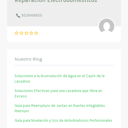
Reparación Electrodomésticos
922648650
Nuestro Blog
Soluciones a la Acumulación de Agua en el Cajón de la
Lavadora
Soluciones Efectivas para una Lavadora que Vibra en
Exceso
Guía para Reemplazo de Juntas en Puertas Integrables
Premium
Guía para Nivelación y Uso de Antivibratorios Profesionales