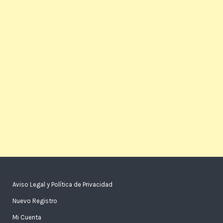
Aviso Legal y Política de Privacidad
Nuevo Registro
Mi Cuenta