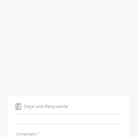
Deja una Respuesta
Comentario
*