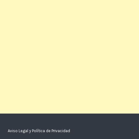
Aviso Legal y Política de Privacidad