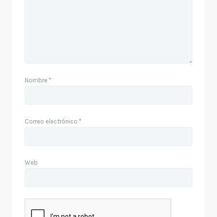
Nombre
*
Correo electrónico
*
Web