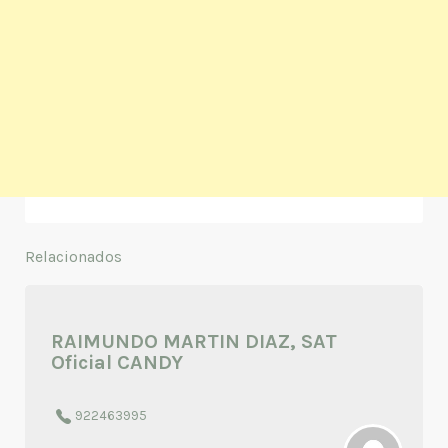
Relacionados
RAIMUNDO MARTIN DIAZ, SAT
Oficial CANDY
922463995