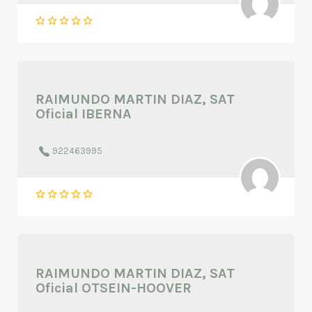
RAIMUNDO MARTIN DIAZ, SAT
Oficial IBERNA
922463995
RAIMUNDO MARTIN DIAZ, SAT
Oficial OTSEIN-HOOVER