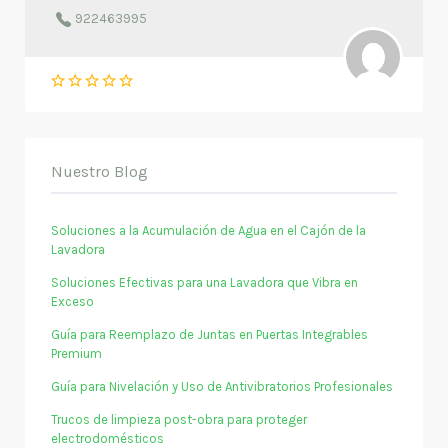
922463995
Nuestro Blog
Soluciones a la Acumulación de Agua en el Cajón de la
Lavadora
Soluciones Efectivas para una Lavadora que Vibra en
Exceso
Guía para Reemplazo de Juntas en Puertas Integrables
Premium
Guía para Nivelación y Uso de Antivibratorios Profesionales
Trucos de limpieza post-obra para proteger
electrodomésticos