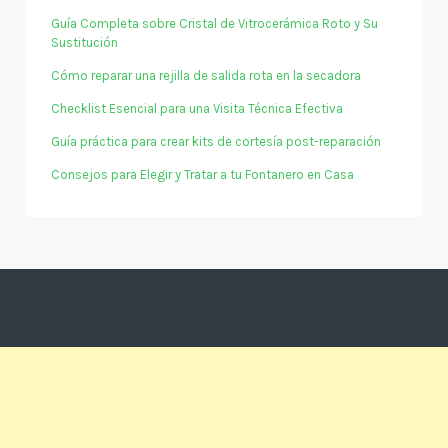
Guía Completa sobre Cristal de Vitrocerámica Roto y Su
Sustitución
Cómo reparar una rejilla de salida rota en la secadora
Checklist Esencial para una Visita Técnica Efectiva
Guía práctica para crear kits de cortesía post-reparación
Consejos para Elegir y Tratar a tu Fontanero en Casa