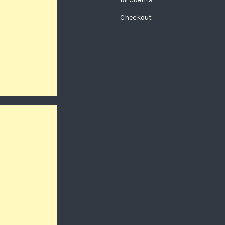
Checkout