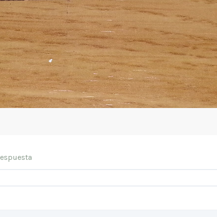
Respuesta