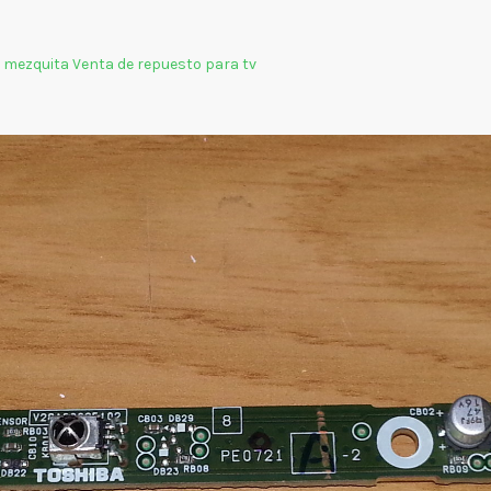
a mezquita Venta de repuesto para tv