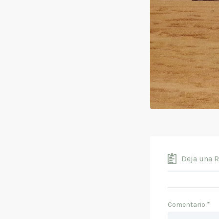
Deja una 
Comentario
*