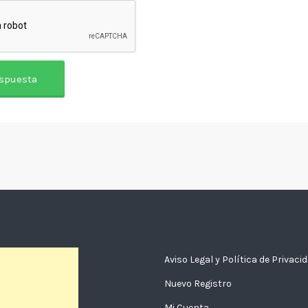
Aviso Legal y Política de Privaci
Nuevo Registro
Mi Cuenta