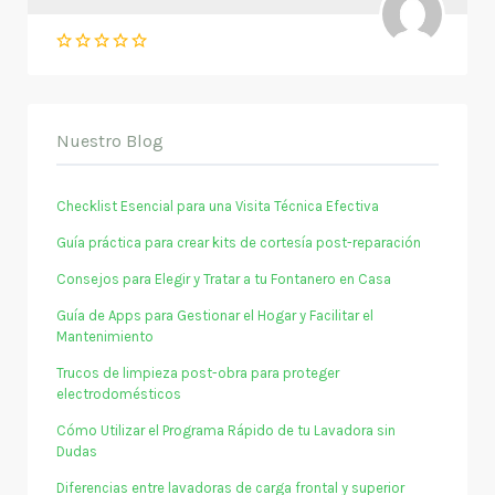
Nuestro Blog
Checklist Esencial para una Visita Técnica Efectiva
Guía práctica para crear kits de cortesía post-reparación
Consejos para Elegir y Tratar a tu Fontanero en Casa
Guía de Apps para Gestionar el Hogar y Facilitar el
Mantenimiento
Trucos de limpieza post-obra para proteger
electrodomésticos
Cómo Utilizar el Programa Rápido de tu Lavadora sin
Dudas
Diferencias entre lavadoras de carga frontal y superior