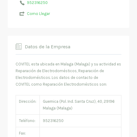
952316250
Como Llegar
Datos de la Empresa
COVITEL esta ubicada en Malaga (Malaga) y su actividad es
Reparación de Electrodomésticos, Reparación de
Electrodomésticos. Los datos de contacto de
COVITEL como Reparación Electrodomésticos son:
Dirección:
Guernica (Pol. Ind. Santa Cruz), 40, 29196
Malaga (Malaga)
Teléfono:
952316250
Fax: