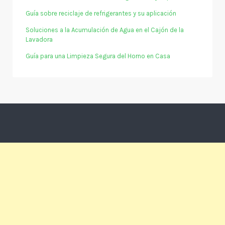
Guía sobre reciclaje de refrigerantes y su aplicación
Soluciones a la Acumulación de Agua en el Cajón de la
Lavadora
Guía para una Limpieza Segura del Horno en Casa