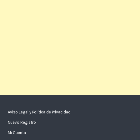
Aviso Legal y Política de Privacidad
Nuevo Registro
Mi Cuenta