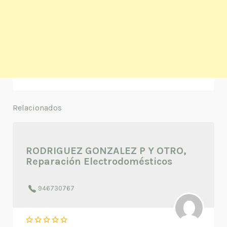
Relacionados
RODRIGUEZ GONZALEZ P Y OTRO,
Reparación Electrodomésticos
946730767