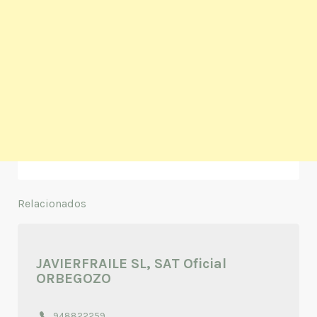
Relacionados
JAVIERFRAILE SL, SAT Oficial
ORBEGOZO
948822259