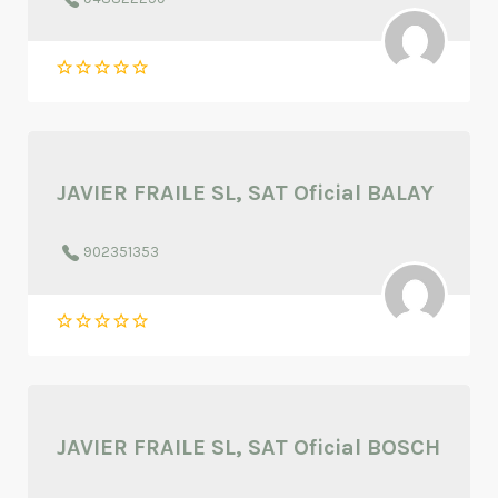
JAVIER FRAILE SL, SAT Oficial BALAY
902351353
JAVIER FRAILE SL, SAT Oficial BOSCH