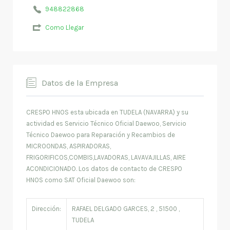
948822868
Como Llegar
Datos de la Empresa
CRESPO HNOS esta ubicada en TUDELA (NAVARRA) y su
actividad es Servicio Técnico Oficial Daewoo, Servicio
Técnico Daewoo para Reparación y Recambios de
MICROONDAS, ASPIRADORAS,
FRIGORIFICOS,COMBIS,LAVADORAS, LAVAVAJILLAS, AIRE
ACONDICIONADO. Los datos de contacto de CRESPO
HNOS como SAT Oficial Daewoo son:
Dirección:
RAFAEL DELGADO GARCES, 2 , 51500 ,
TUDELA