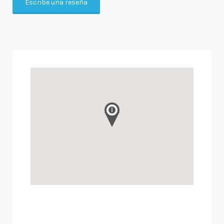
Escribe una reseña