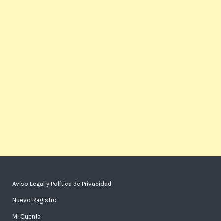
Aviso Legal y Política de Privacidad
Nuevo Registro
Mi Cuenta