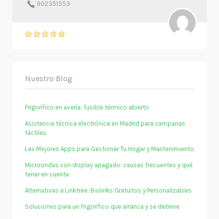
902351353
Nuestro Blog
Frigorífico en avería: fusible térmico abierto
Asistencia técnica electrónica en Madrid para campanas
táctiles
Las Mejores Apps para Gestionar Tu Hogar y Mantenimiento
Microondas con display apagado: causas frecuentes y qué
tener en cuenta
Alternativas a Linktree: Biolinks Gratuitos y Personalizables
Soluciones para un frigorífico que arranca y se detiene