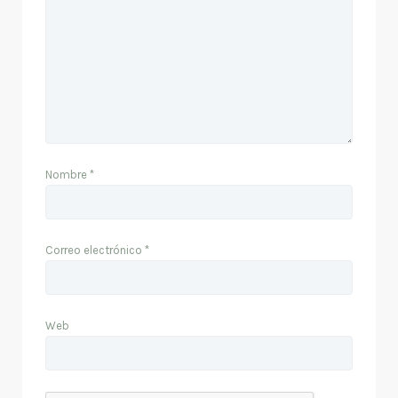
Nombre
*
Correo electrónico
*
Web