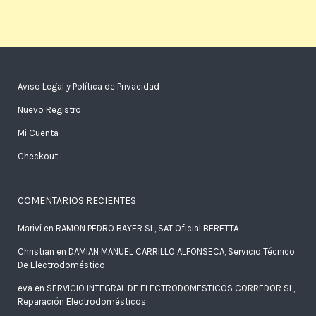
Aviso Legal y Política de Privacidad
Nuevo Registro
Mi Cuenta
Checkout
COMENTARIOS RECIENTES
Mariví
en
RAMON PEDRO BAYER SL, SAT Oficial BERETTA
Christian
en
DAMIAN MANUEL CARRILLO ALFONSECA, Servicio Técnico
De Electrodoméstico
eva
en
SERVICIO INTEGRAL DE ELECTRODOMESTICOS CORREDOR SL,
Reparación Electrodomésticos