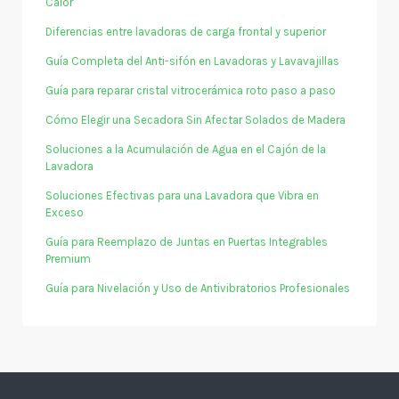
Calor
Diferencias entre lavadoras de carga frontal y superior
Guía Completa del Anti-sifón en Lavadoras y Lavavajillas
Guía para reparar cristal vitrocerámica roto paso a paso
Cómo Elegir una Secadora Sin Afectar Solados de Madera
Soluciones a la Acumulación de Agua en el Cajón de la
Lavadora
Soluciones Efectivas para una Lavadora que Vibra en
Exceso
Guía para Reemplazo de Juntas en Puertas Integrables
Premium
Guía para Nivelación y Uso de Antivibratorios Profesionales