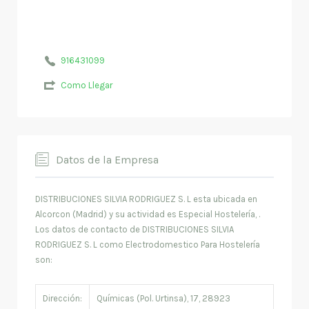
916431099
Como Llegar
Datos de la Empresa
DISTRIBUCIONES SILVIA RODRIGUEZ S. L esta ubicada en
Alcorcon (Madrid) y su actividad es Especial Hostelería, .
Los datos de contacto de DISTRIBUCIONES SILVIA
RODRIGUEZ S. L como Electrodomestico Para Hostelería
son:
Dirección:
Químicas (Pol. Urtinsa), 17, 28923