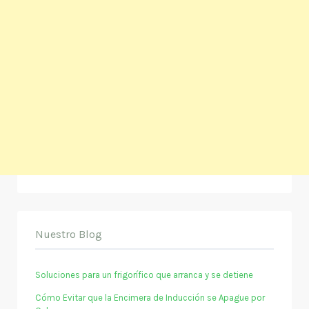
Nuestro Blog
Soluciones para un frigorífico que arranca y se detiene
Cómo Evitar que la Encimera de Inducción se Apague por