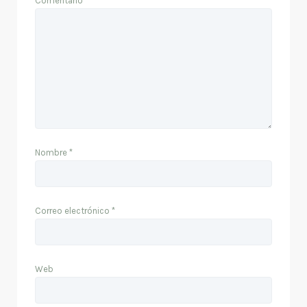
Comentario
*
Nombre
*
Correo electrónico
*
Web