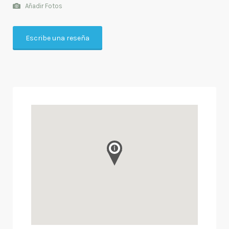
Añadir Fotos
Escribe una reseña