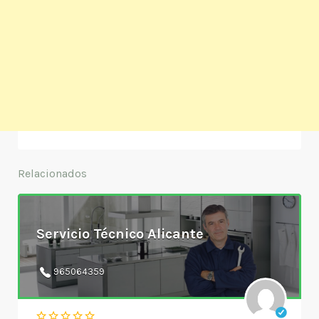
Relacionados
Servicio Técnico Alicante
965064359