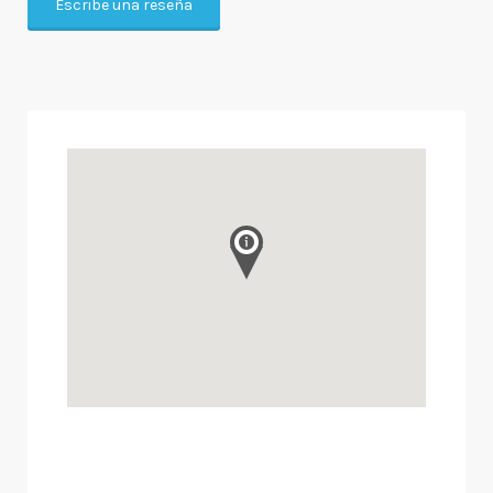
Escribe una reseña