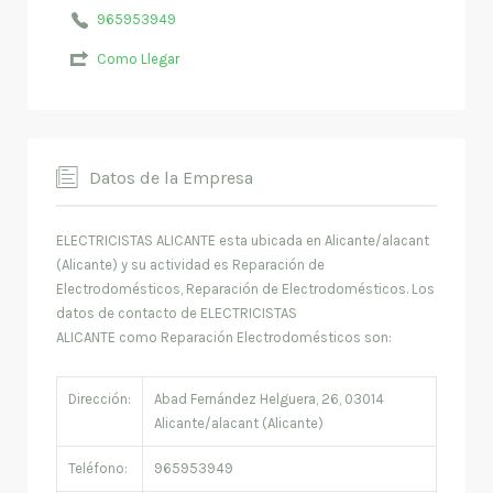
965953949
Como Llegar
Datos de la Empresa
ELECTRICISTAS ALICANTE esta ubicada en Alicante/alacant
(Alicante) y su actividad es Reparación de
Electrodomésticos, Reparación de Electrodomésticos. Los
datos de contacto de ELECTRICISTAS
ALICANTE como Reparación Electrodomésticos son:
Dirección:
Abad Fernández Helguera, 26, 03014
Alicante/alacant (Alicante)
Teléfono:
965953949