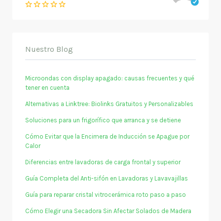
Nuestro Blog
Microondas con display apagado: causas frecuentes y qué
tener en cuenta
Alternativas a Linktree: Biolinks Gratuitos y Personalizables
Soluciones para un frigorífico que arranca y se detiene
Cómo Evitar que la Encimera de Inducción se Apague por
Calor
Diferencias entre lavadoras de carga frontal y superior
Guía Completa del Anti-sifón en Lavadoras y Lavavajillas
Guía para reparar cristal vitrocerámica roto paso a paso
Cómo Elegir una Secadora Sin Afectar Solados de Madera