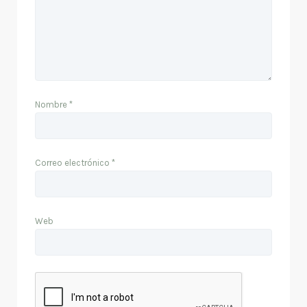
Nombre
*
Correo electrónico
*
Web