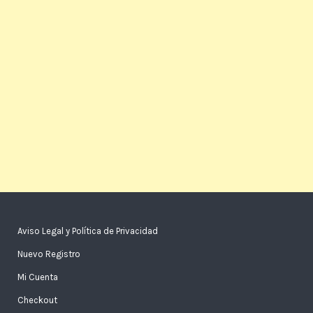
Aviso Legal y Política de Privacidad
Nuevo Registro
Mi Cuenta
Checkout