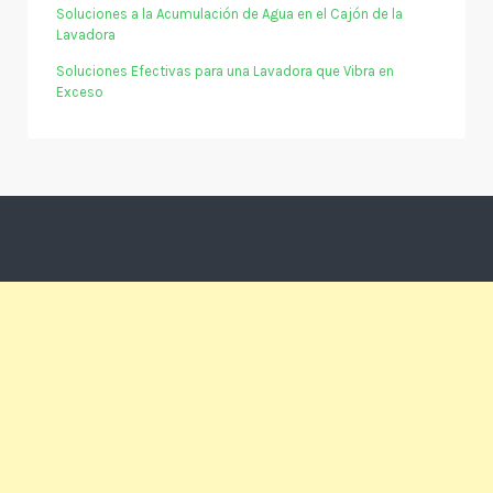
Soluciones a la Acumulación de Agua en el Cajón de la
Lavadora
Soluciones Efectivas para una Lavadora que Vibra en
Exceso