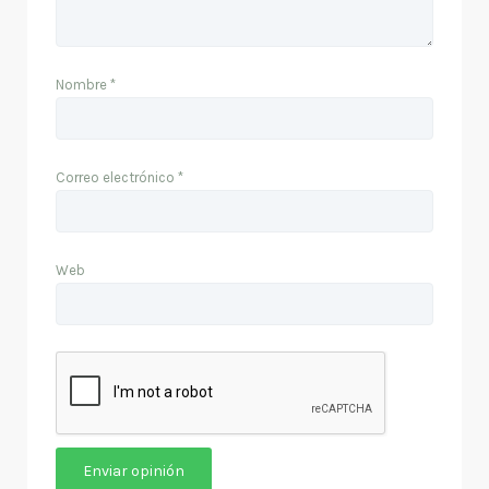
Nombre
*
Correo electrónico
*
Web