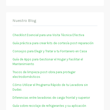
Nuestro Blog
Checklist Esencial para una Visita Técnica Efectiva
Guía práctica para crear kits de cortesía post-reparación
Consejos para Elegir y Tratar a tu Fontanero en Casa
Guía de Apps para Gestionar el Hogar y Facilitar el
Mantenimiento
Trucos de limpieza post-obra para proteger
electrodomésticos
Cómo Utilizar el Programa Rápido de tu Lavadora sin
Dudas
Diferencias entre lavadoras de carga frontal y superior
Guía sobre reciclaje de refrigerantes y su aplicación