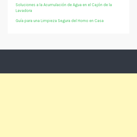
Soluciones a la Acumulación de Agua en el Cajón de la
Lavadora
Guía para una Limpieza Segura del Horno en Casa