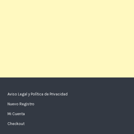
Aviso Legal y Política de Privacidad
Nuevo Registro
Mi Cuenta
Checkout