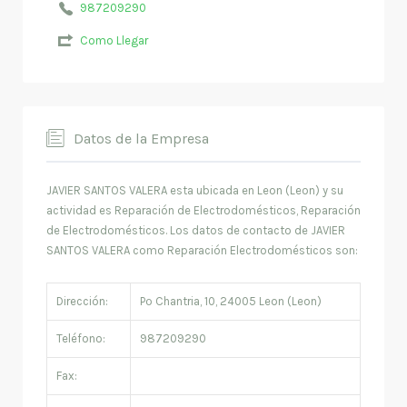
987209290
Como Llegar
Datos de la Empresa
JAVIER SANTOS VALERA esta ubicada en Leon (Leon) y su
actividad es Reparación de Electrodomésticos, Reparación
de Electrodomésticos. Los datos de contacto de JAVIER
SANTOS VALERA como Reparación Electrodomésticos son:
Dirección:
Pº Chantria, 10, 24005 Leon (Leon)
Teléfono:
987209290
Fax: