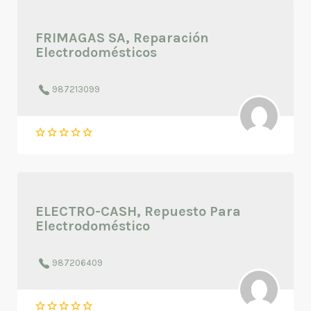
FRIMAGAS SA, Reparación
Electrodomésticos
987213099
ELECTRO-CASH, Repuesto Para
Electrodoméstico
987206409