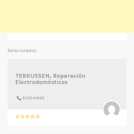
Relacionados
TERKUSSEN, Reparación
Electrodomésticos
622844668