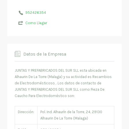
952426354
Como Llegar
Datos de la Empresa
JUNTAS Y PREFABRICADOS DEL SUR SLL esta ubicada en
Alhaurin De La Torre (Malaga) y su actividad es Recambios
de Electrodomésticoso, . Los datos de contacto de
JUNTAS Y PREFABRICADOS DEL SUR SLL como Pieza De
Caucho Para Electrodoméstico son:
Dirección:
Pol. Ind. Alhaurín de la Torre, 24, 29130
Alhaurin De La Torre (Malaga)