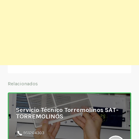
Relacionados
Servicio Técnico Torremolinos SAT-
TORREMOLINOS
951204303