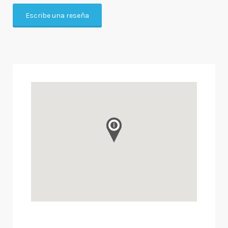
Escribe una reseña