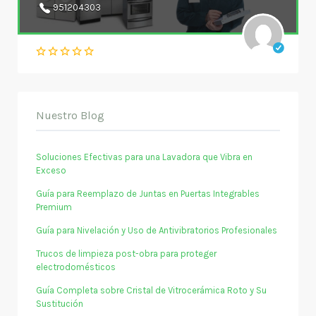
951204303
Nuestro Blog
Soluciones Efectivas para una Lavadora que Vibra en
Exceso
Guía para Reemplazo de Juntas en Puertas Integrables
Premium
Guía para Nivelación y Uso de Antivibratorios Profesionales
Trucos de limpieza post-obra para proteger
electrodomésticos
Guía Completa sobre Cristal de Vitrocerámica Roto y Su
Sustitución