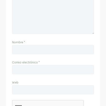
Nombre
*
Correo electrónico
*
Web