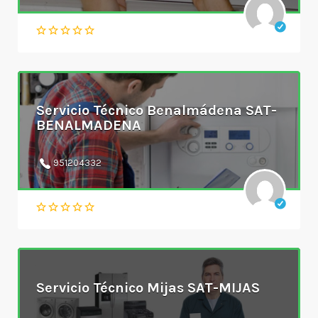
Servicio Técnico Benalmádena SAT-
BENALMADENA
951204332
Servicio Técnico Mijas SAT-MIJAS