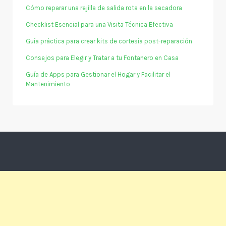
Cómo reparar una rejilla de salida rota en la secadora
Checklist Esencial para una Visita Técnica Efectiva
Guía práctica para crear kits de cortesía post-reparación
Consejos para Elegir y Tratar a tu Fontanero en Casa
Guía de Apps para Gestionar el Hogar y Facilitar el
Mantenimiento