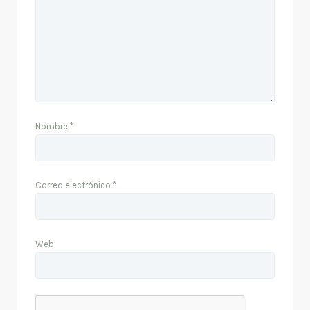
Nombre
*
Correo electrónico
*
Web