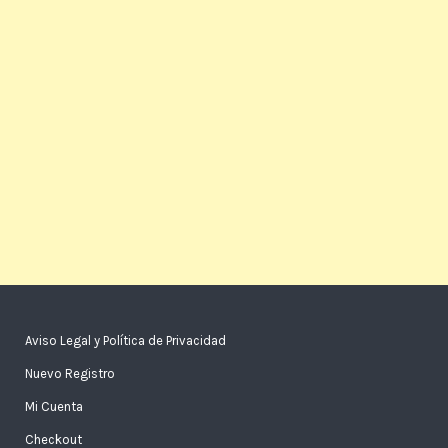
Aviso Legal y Política de Privacidad
Nuevo Registro
Mi Cuenta
Checkout