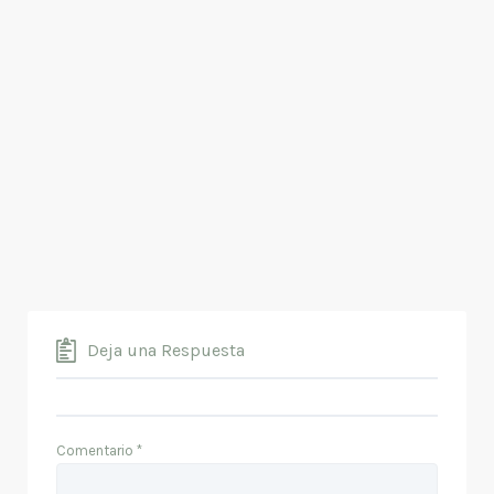
Deja una Respuesta
Comentario
*