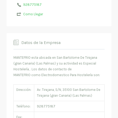
928775187
Como Llegar
Datos de la Empresa
MANTEFRIO esta ubicada en San Bartolome De Tirajana
(gran Canaria) (Las Palmas) y su actividad es Especial
Hostelería, . Los datos de contacto de
MANTEFRIO como Electrodomestico Para Hostelería son:
Dirección:
Av. Tirajana, S/N, 35100 San Bartolome De
Tirajana (gran Canaria) (Las Palmas)
Teléfono:
928775187
Fax: