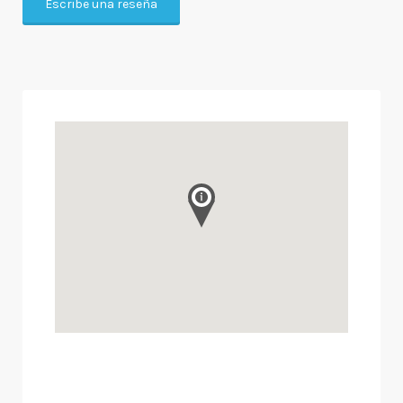
Escribe una reseña