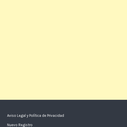
Aviso Legal y Política de Privacidad
Nuevo Registro