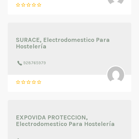
SURACE, Electrodomestico Para
Hostelería
928765979
EXPOVIDA PROTECCION,
Electrodomestico Para Hostelería