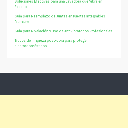
Soluciones Efectivas para una Lavadora que Vibra en
Exceso
Guía para Reemplazo de Juntas en Puertas Integrables
Premium
Guía para Nivelación y Uso de Antivibratorios Profesionales
Trucos de limpieza post-obra para proteger
electrodomésticos