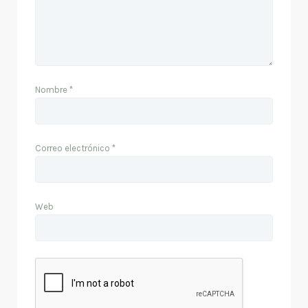
Nombre
*
Correo electrónico
*
Web