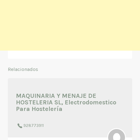
Relacionados
MAQUINARIA Y MENAJE DE
HOSTELERIA SL, Electrodomestico
Para Hostelería
928773911