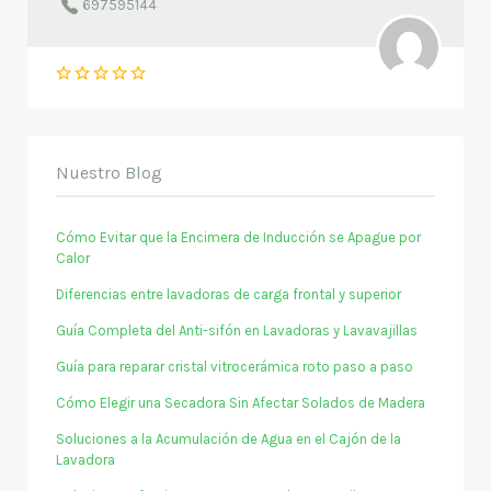
697595144
Nuestro Blog
Cómo Evitar que la Encimera de Inducción se Apague por
Calor
Diferencias entre lavadoras de carga frontal y superior
Guía Completa del Anti-sifón en Lavadoras y Lavavajillas
Guía para reparar cristal vitrocerámica roto paso a paso
Cómo Elegir una Secadora Sin Afectar Solados de Madera
Soluciones a la Acumulación de Agua en el Cajón de la
Lavadora