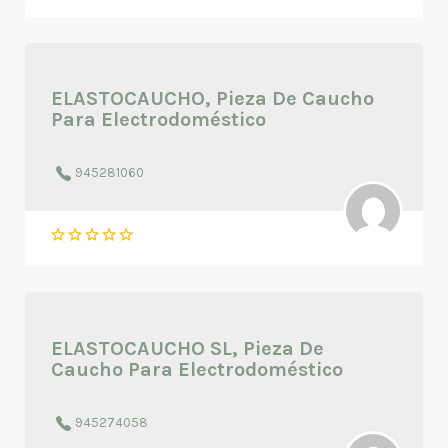
ELASTOCAUCHO, Pieza De Caucho
Para Electrodoméstico
945281060
ELASTOCAUCHO SL, Pieza De
Caucho Para Electrodoméstico
945274058