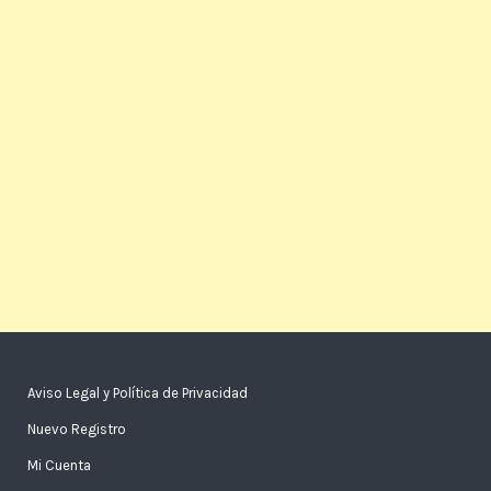
Aviso Legal y Política de Privacidad
Nuevo Registro
Mi Cuenta