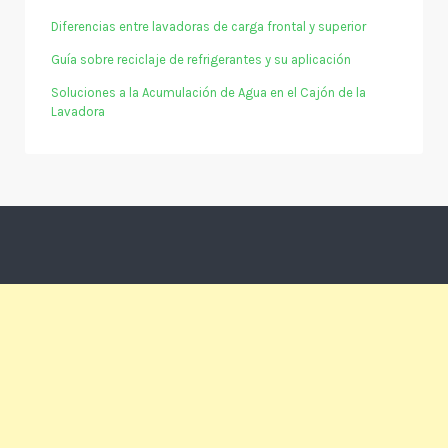
Diferencias entre lavadoras de carga frontal y superior
Guía sobre reciclaje de refrigerantes y su aplicación
Soluciones a la Acumulación de Agua en el Cajón de la
Lavadora