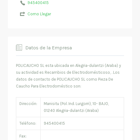
945400415
Como Llegar
Datos de la Empresa
POLICAUCHO SL esta ubicada en Alegria-dulantzi (Araba) y
su actividad es Recambios de Electrodomésticoso, . Los
datos de contacto de POLICAUCHO SL como Pieza De
Caucho Para Electrodoméstico son:
Dirección:
Manisitu (Pol. Ind. Lurgorri), 10- BAJO,
01240 Alegria-dulantzi (Araba)
Teléfono:
945400415
Fax: