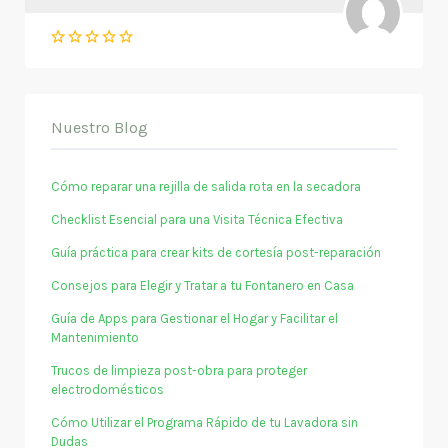
Nuestro Blog
Cómo reparar una rejilla de salida rota en la secadora
Checklist Esencial para una Visita Técnica Efectiva
Guía práctica para crear kits de cortesía post-reparación
Consejos para Elegir y Tratar a tu Fontanero en Casa
Guía de Apps para Gestionar el Hogar y Facilitar el
Mantenimiento
Trucos de limpieza post-obra para proteger
electrodomésticos
Cómo Utilizar el Programa Rápido de tu Lavadora sin
Dudas