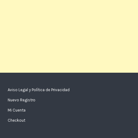
Aviso Legal y Política de Privacidad
Nuevo Registro
Mi Cuenta
Checkout