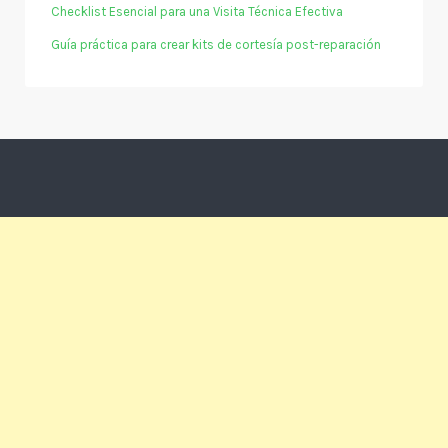
Checklist Esencial para una Visita Técnica Efectiva
Guía práctica para crear kits de cortesía post-reparación