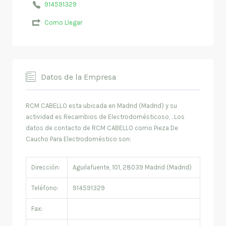
914591329
Como Llegar
Datos de la Empresa
RCM CABELLO esta ubicada en Madrid (Madrid) y su
actividad es Recambios de Electrodomésticoso, . Los
datos de contacto de RCM CABELLO como Pieza De
Caucho Para Electrodoméstico son:
Dirección:
Aguilafuente, 101, 28039 Madrid (Madrid)
Teléfono:
914591329
Fax: