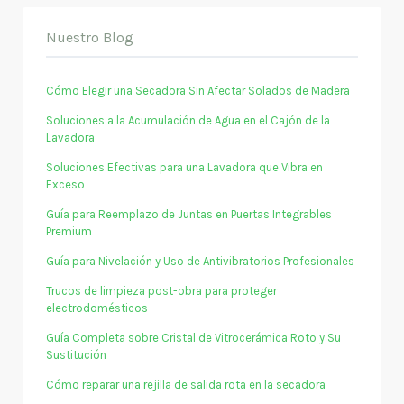
Nuestro Blog
Cómo Elegir una Secadora Sin Afectar Solados de Madera
Soluciones a la Acumulación de Agua en el Cajón de la
Lavadora
Soluciones Efectivas para una Lavadora que Vibra en
Exceso
Guía para Reemplazo de Juntas en Puertas Integrables
Premium
Guía para Nivelación y Uso de Antivibratorios Profesionales
Trucos de limpieza post-obra para proteger
electrodomésticos
Guía Completa sobre Cristal de Vitrocerámica Roto y Su
Sustitución
Cómo reparar una rejilla de salida rota en la secadora