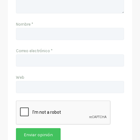
Nombre
*
Correo electrónico
*
Web