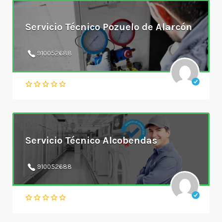
Servicio Técnico Pozuelo de Alarcón
910052688
Servicio Técnico Alcobendas
910052688