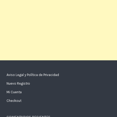
Aviso Legal y Política de Privacidad
Nuevo Registro
Mi Cuenta
Checkout