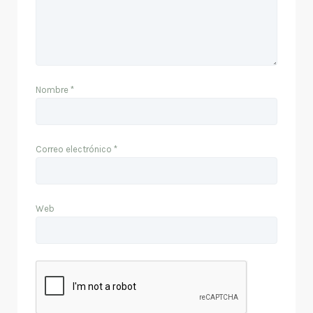
Nombre
*
Correo electrónico
*
Web