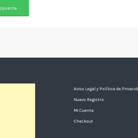
Aviso Legal y Política de Privaci
Nuevo Registro
Mi Cuenta
Checkout