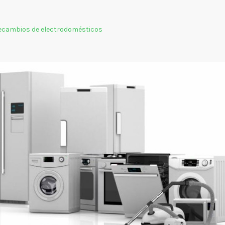
Recambios de electrodomésticos