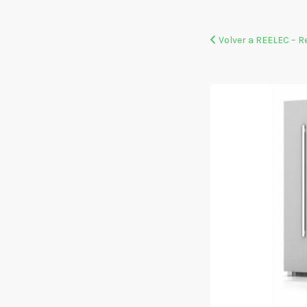
Volver a REELEC – 