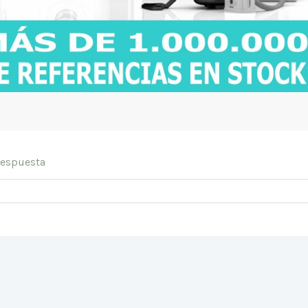
Respuesta