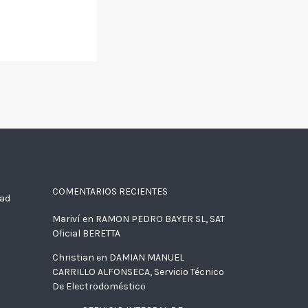
COMENTARIOS RECIENTES
dad
Mariví
en
RAMON PEDRO BAYER SL, SAT
Oficial BERETTA
Christian
en
DAMIAN MANUEL
CARRILLO ALFONSECA, Servicio Técnico
De Electrodoméstico