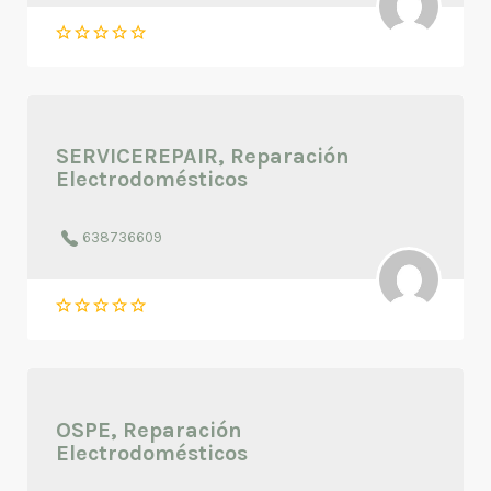
SERVICEREPAIR, Reparación
Electrodomésticos
638736609
OSPE, Reparación
Electrodomésticos