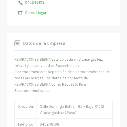
945248198
Como Llegar
Datos de la Empresa
REPARACIONES BERNA esta ubicada en Vitoria-gasteiz
(Alava) y su actividad es Recambios de
Electrodomésticos, Reparación de electrodomésticos de
todas las marcas. Los datos de contacto de
REPARACIONES BERNA como Repuesto Para
Electrodoméstico son:
Dirección:
Calle Domingo Beltrán, 65 – Bajo, 01012
Vitoria-gasteiz (Alava)
Teléfono:
945248198