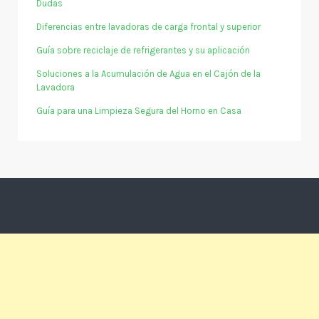
Dudas
Diferencias entre lavadoras de carga frontal y superior
Guía sobre reciclaje de refrigerantes y su aplicación
Soluciones a la Acumulación de Agua en el Cajón de la
Lavadora
Guía para una Limpieza Segura del Horno en Casa