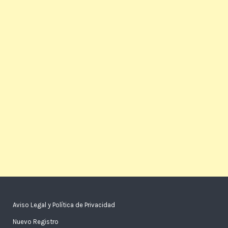
Aviso Legal y Política de Privacidad
Nuevo Registro