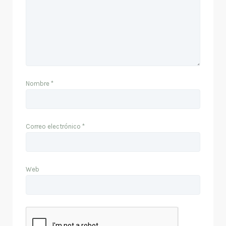
Nombre
*
Correo electrónico
*
Web