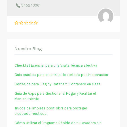
945243901
Nuestro Blog
Checklist Esencial para una Visita Técnica Efectiva
Guía práctica para crear kits de cortesía post-reparación
Consejos para Elegir y Tratar a tu Fontanero en Casa
Guía de Apps para Gestionar el Hogar y Facilitar el
Mantenimiento
Trucos de limpieza post-obra para proteger
electrodomésticos
Cómo Utilizar el Programa Rápido de tu Lavadora sin