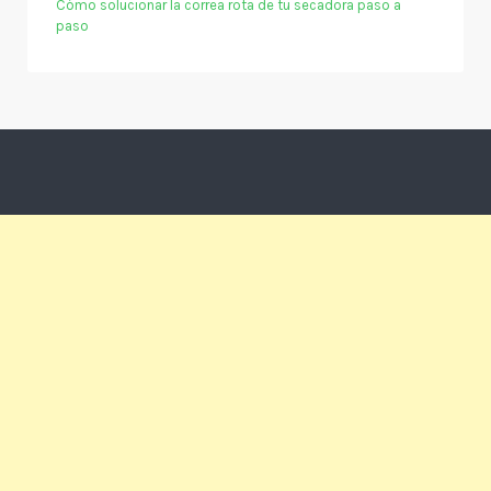
Cómo solucionar la correa rota de tu secadora paso a
paso