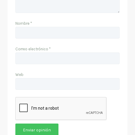
Nombre
*
Correo electrónico
*
Web