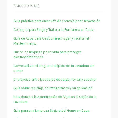
Nuestro Blog
Guía práctica para crear kits de cortesía post-reparación
Consejos para Elegir y Tratar a tu Fontanero en Casa
Guía de Apps para Gestionar el Hogar y Facilitar el
Mantenimiento
Trucos de limpieza post-obra para proteger
electrodomésticos
Cómo Utilizar el Programa Rápido de tu Lavadora sin
Dudas
Diferencias entre lavadoras de carga frontal y superior
Guía sobre reciclaje de refrigerantes y su aplicación
Soluciones a la Acumulación de Agua en el Cajón de la
Lavadora
Guía para una Limpieza Segura del Horno en Casa