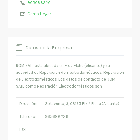
965688226
Como Llegar
Datos de la Empresa
ROM SATL esta ubicada en Elx / Elche (Alicante) y su
actividad es Reparación de Electrodomésticos, Reparación
de Electrodomésticos. Los datos de contacto de ROM
SATL como Reparación Electrodomésticos son:
Dirección:
Sotavento, 3, 03195 Elx / Elche (Alicante)
Teléfono:
965688226
Fax: