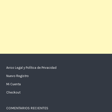
Aviso Legal y Política de Privacidad
Nuevo Registro
Mi Cuenta
Checkout
COMENTARIOS RECIENTES