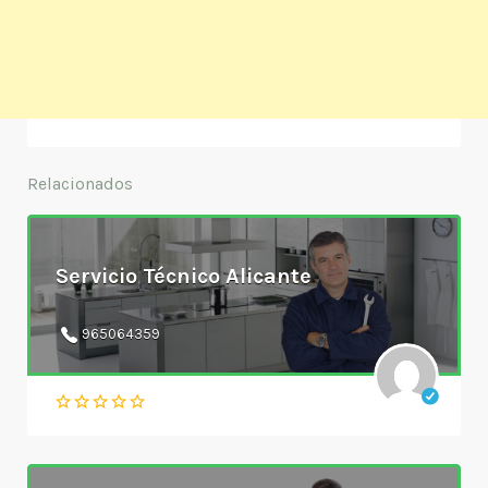
Relacionados
Servicio Técnico Alicante
965064359