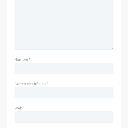
Nombre
*
Correo electrónico
*
Web