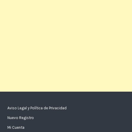
Aviso Legal y Política de Privacidad
Nuevo Registro
Mi Cuenta