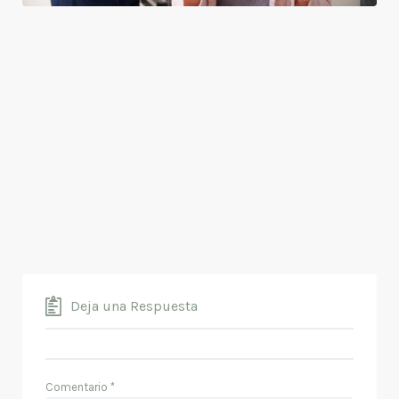
Deja una Respuesta
Comentario
*