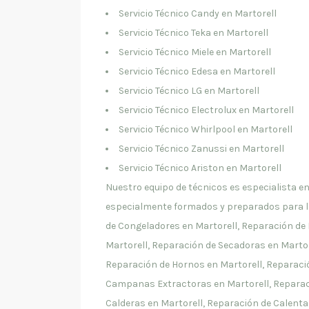
Servicio Técnico Candy en Martorell
Servicio Técnico Teka en Martorell
Servicio Técnico Miele en Martorell
Servicio Técnico Edesa en Martorell
Servicio Técnico LG en Martorell
Servicio Técnico Electrolux en Martorell
Servicio Técnico Whirlpool en Martorell
Servicio Técnico Zanussi en Martorell
Servicio Técnico Ariston en Martorell
Nuestro equipo de técnicos es especialista 
especialmente formados y preparados para la
de Congeladores en Martorell, Reparación de 
Martorell, Reparación de Secadoras en Martor
Reparación de Hornos en Martorell, Reparaci
Campanas Extractoras en Martorell, Reparaci
Calderas en Martorell, Reparación de Calenta