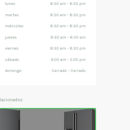
lunes
8:30 am
–
8:30 pm
martes
8:30 am
–
8:30 pm
miércoles
8:30 am
–
8:30 pm
jueves
8:30 am
–
8:30 am
viernes
8:30 am
–
8:30 pm
sábado
9:00 am
–
2:00 pm
domingo
Cerrado
–
Cerrado
lacionados