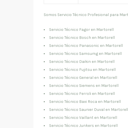
Somos Servicio Técnico Profesional para Mart
Servicio Técnico Fagor en Martorell
Servicio Técnico Bosch en Martorell
Servicio Técnico Panasonic en Martorell
Servicio Técnico Samsumg en Martorell
Servicio Técnico Daikin en Martorell
Servicio Técnico Fujitsu en Martorell
Servicio Técnico General en Martorell
Servicio Técnico Siemens en Martorell
Servicio Técnico Ferroli en Martorell
Servicio Técnico Baxi Roca en Martorell
Servicio Técnico Saunier Duval en Martorel
Servicio Técnico Vaillant en Martorell
Servicio Técnico Junkers en Martorell