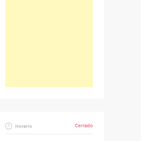
Cerrado
Horario