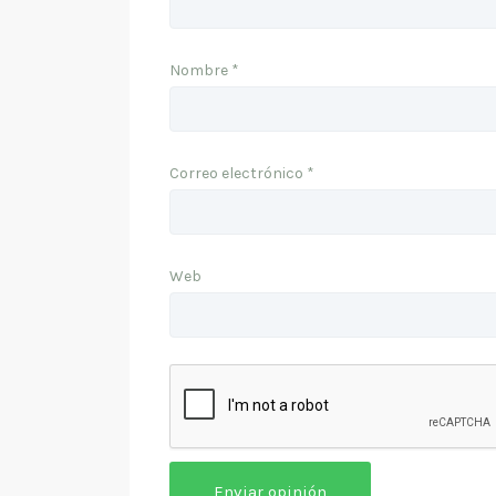
Nombre
*
Correo electrónico
*
Web