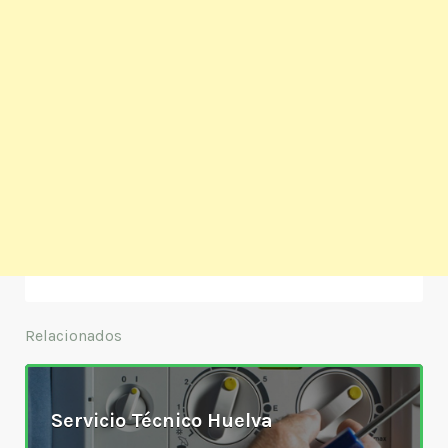
Relacionados
Servicio Técnico Huelva