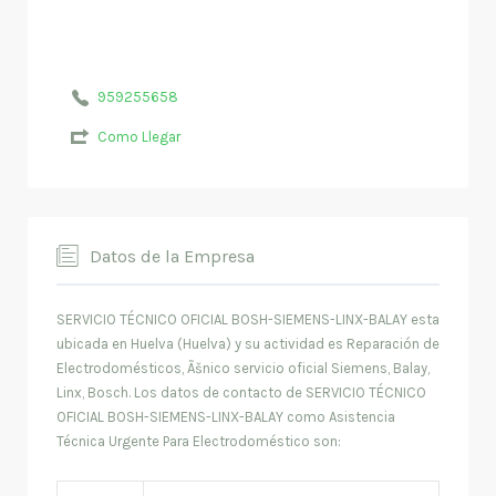
959255658
Como Llegar
Datos de la Empresa
SERVICIO TÉCNICO OFICIAL BOSH-SIEMENS-LINX-BALAY esta
ubicada en Huelva (Huelva) y su actividad es Reparación de
Electrodomésticos, Ãšnico servicio oficial Siemens, Balay,
Linx, Bosch. Los datos de contacto de SERVICIO TÉCNICO
OFICIAL BOSH-SIEMENS-LINX-BALAY como Asistencia
Técnica Urgente Para Electrodoméstico son: