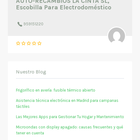
AUTO-RECAMBIOS LA CINTA SL,
Escobilla Para Electrodoméstico
959151220
Nuestro Blog
Frigorífico en avería: fusible térmico abierto
Asistencia técnica electrónica en Madrid para campanas
táctiles
Las Mejores Apps para Gestionar Tu Hogar y Mantenimiento
Microondas con display apagado: causas frecuentes y qué
tener en cuenta