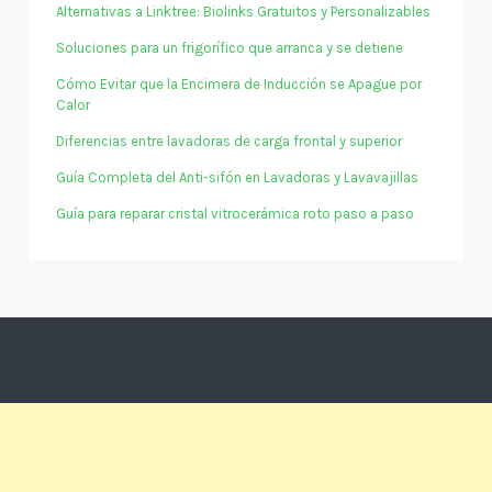
Alternativas a Linktree: Biolinks Gratuitos y Personalizables
Soluciones para un frigorífico que arranca y se detiene
Cómo Evitar que la Encimera de Inducción se Apague por
Calor
Diferencias entre lavadoras de carga frontal y superior
Guía Completa del Anti-sifón en Lavadoras y Lavavajillas
Guía para reparar cristal vitrocerámica roto paso a paso