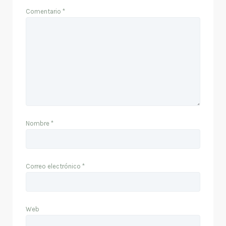
Comentario
*
Nombre
*
Correo electrónico
*
Web