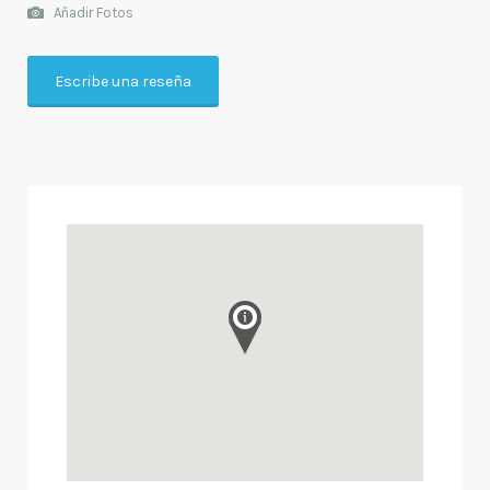
Añadir Fotos
Escribe una reseña