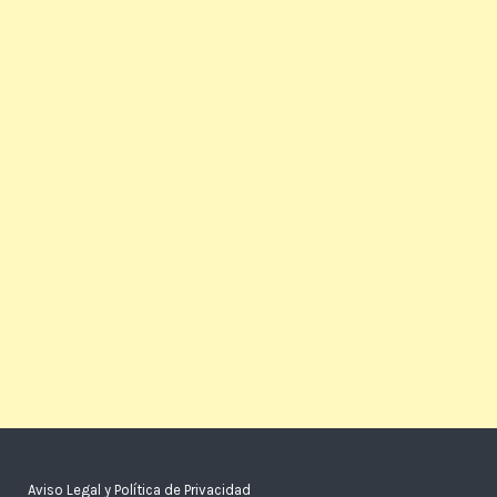
Aviso Legal y Política de Privacidad