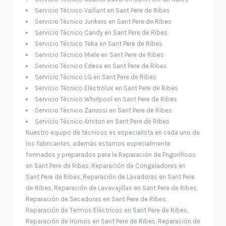
Servicio Técnico Vaillant en Sant Pere de Ribes
Servicio Técnico Junkers en Sant Pere de Ribes
Servicio Técnico Candy en Sant Pere de Ribes
Servicio Técnico Teka en Sant Pere de Ribes
Servicio Técnico Miele en Sant Pere de Ribes
Servicio Técnico Edesa en Sant Pere de Ribes
Servicio Técnico LG en Sant Pere de Ribes
Servicio Técnico Electrolux en Sant Pere de Ribes
Servicio Técnico Whirlpool en Sant Pere de Ribes
Servicio Técnico Zanussi en Sant Pere de Ribes
Servicio Técnico Ariston en Sant Pere de Ribes
Nuestro equipo de técnicos es especialista en cada uno de
los fabricantes, además estamos especialmente
formados y preparados para la Reparación de Frigoríficos
en Sant Pere de Ribes, Reparación de Congeladores en
Sant Pere de Ribes, Reparación de Lavadoras en Sant Pere
de Ribes, Reparación de Lavavajillas en Sant Pere de Ribes,
Reparación de Secadoras en Sant Pere de Ribes,
Reparación de Termos Eléctricos en Sant Pere de Ribes,
Reparación de Hornos en Sant Pere de Ribes, Reparación de