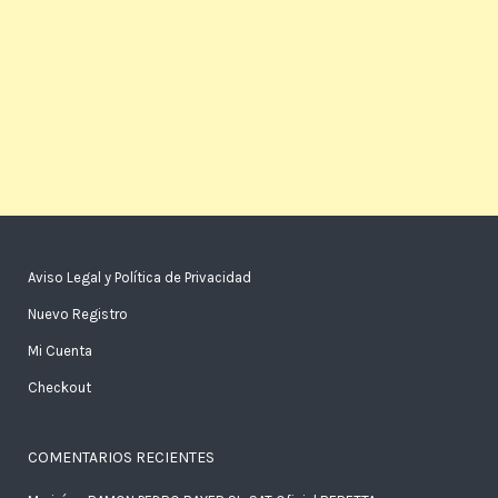
Aviso Legal y Política de Privacidad
Nuevo Registro
Mi Cuenta
Checkout
COMENTARIOS RECIENTES