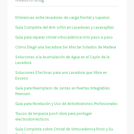
Diferencias entre lavadoras de carga frontal y superior
Guía Completa del Anti-sifón en Lavadoras y Lavavajillas
Guía para reparar cristal vitrocerámica roto paso a paso
Cómo Elegir una Secadora Sin Afectar Solados de Madera
Soluciones a la Acumulación de Agua en el Cajón de la
Lavadora
Soluciones Efectivas para una Lavadora que Vibra en
Exceso
Guía para Reemplazo de Juntas en Puertas Integrables
Premium
Guía para Nivelación y Uso de Antivibratorios Profesionales
Trucos de limpieza post-obra para proteger
electrodomésticos
Guía Completa sobre Cristal de Vitrocerámica Roto y Su