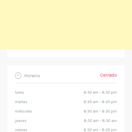
Cerrado
Horario
lunes
8:30 am
–
8:30 pm
martes
8:30 am
–
8:30 pm
miércoles
8:30 am
–
8:30 pm
jueves
8:30 am
–
8:30 am
viernes
8:30 am
–
8:30 pm