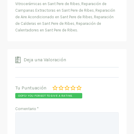
Vitrocerámicas en Sant Pere de Ribes, Reparación de
Campanas Extractoras en Sant Pere de Ribes, Reparación
de Aire Acondicionado en Sant Pere de Ribes, Reparación
de Calderas en Sant Pere de Ribes, Reparación de
Calentadores en Sant Pere de Ribes.
Deja una Valoración
Tu Puntuación
OOPS! YOU FORGOT TO GIVE A RATING.
Comentario
*