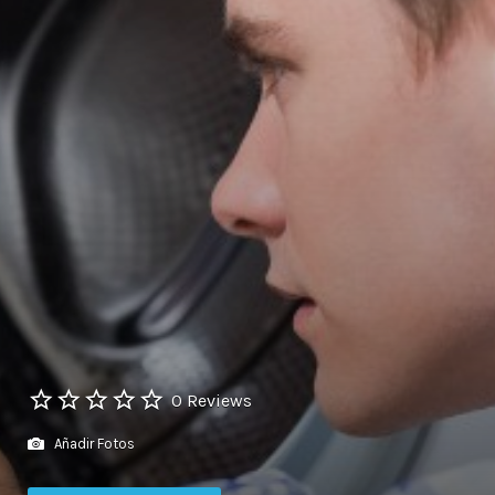
0 Reviews
Añadir Fotos