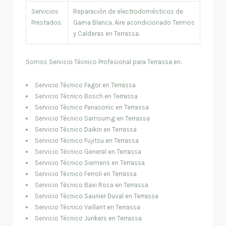
Servicios
Reparación de electrodomésticos de
Prestados:
Gama Blanca, Aire acondicionado Termos
y Calderas en Terrassa.
Somos Servicio Técnico Profesional para Terrassa en:
Servicio Técnico Fagor en Terrassa
Servicio Técnico Bosch en Terrassa
Servicio Técnico Panasonic en Terrassa
Servicio Técnico Samsumg en Terrassa
Servicio Técnico Daikin en Terrassa
Servicio Técnico Fujitsu en Terrassa
Servicio Técnico General en Terrassa
Servicio Técnico Siemens en Terrassa
Servicio Técnico Ferroli en Terrassa
Servicio Técnico Baxi Roca en Terrassa
Servicio Técnico Saunier Duval en Terrassa
Servicio Técnico Vaillant en Terrassa
Servicio Técnico Junkers en Terrassa