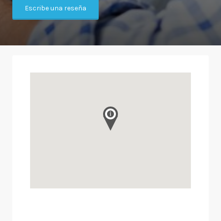
Escribe una reseña