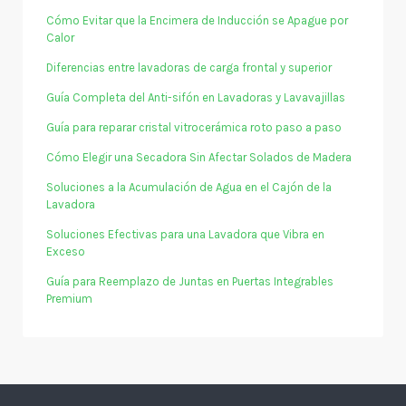
Cómo Evitar que la Encimera de Inducción se Apague por
Calor
Diferencias entre lavadoras de carga frontal y superior
Guía Completa del Anti-sifón en Lavadoras y Lavavajillas
Guía para reparar cristal vitrocerámica roto paso a paso
Cómo Elegir una Secadora Sin Afectar Solados de Madera
Soluciones a la Acumulación de Agua en el Cajón de la
Lavadora
Soluciones Efectivas para una Lavadora que Vibra en
Exceso
Guía para Reemplazo de Juntas en Puertas Integrables
Premium