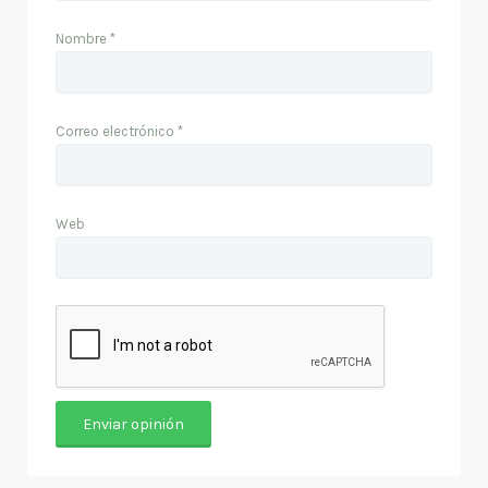
Nombre
*
Correo electrónico
*
Web