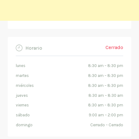
Cerrado
Horario
lunes
8:30 am
–
8:30 pm
martes
8:30 am
–
8:30 pm
miércoles
8:30 am
–
8:30 pm
jueves
8:30 am
–
8:30 am
viernes
8:30 am
–
8:30 pm
sábado
9:00 am
–
2:00 pm
domingo
Cerrado
–
Cerrado