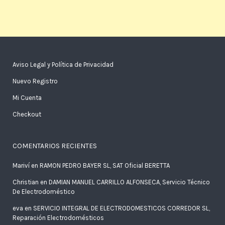
Aviso Legal y Política de Privacidad
Nuevo Registro
Mi Cuenta
Checkout
COMENTARIOS RECIENTES
Mariví
en
RAMON PEDRO BAYER SL, SAT Oficial BERETTA
Christian
en
DAMIAN MANUEL CARRILLO ALFONSECA, Servicio Técnico
De Electrodoméstico
eva
en
SERVICIO INTEGRAL DE ELECTRODOMESTICOS CORREDOR SL,
Reparación Electrodomésticos