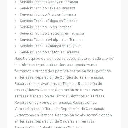
Servicio Técnico Candy en Terrassa
Servicio Técnico Teka en Terrassa
Servicio Técnico Miele en Terrassa
Servicio Técnico Edesa en Terrassa
Servicio Técnico LG en Terrassa
Servicio Técnico Electrolux en Terrassa
Servicio Técnico Whirlpool en Terrassa
Servicio Técnico Zanussi en Terrassa
Servicio Técnico Ariston en Terrassa
Nuestro equipo de técnicos es especialista en cada uno de
los fabricantes, además estamos especialmente
formados y preparados para la Reparación de Frigoríficos
en Terrassa, Reparación de Congeladores en Terrassa,
Reparación de Lavadoras en Terrassa, Reparación de
Lavavajillas en Terrassa, Reparación de Secadoras en
Terrassa, Reparación de Termos Eléctricos en Terrassa,
Reparación de Hornos en Terrassa, Reparación de
Vitrocerámicas en Terrassa, Reparación de Campanas
Extractoras en Terrassa, Reparación de Aire Acondicionado
en Terrassa, Reparación de Calderas en Terrassa,
Reparación de Calentadores en Terrassa.