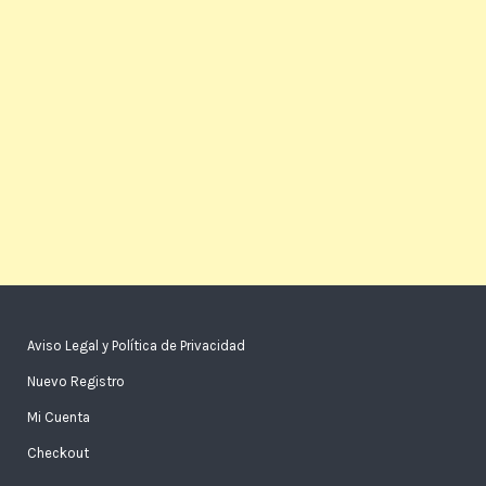
Aviso Legal y Política de Privacidad
Nuevo Registro
Mi Cuenta
Checkout