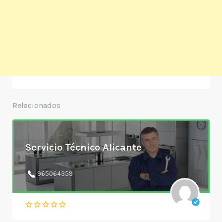
Relacionados
Servicio Técnico Alicante
965064359