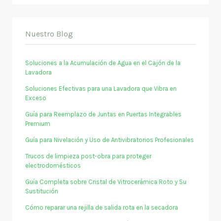
Nuestro Blog
Soluciones a la Acumulación de Agua en el Cajón de la
Lavadora
Soluciones Efectivas para una Lavadora que Vibra en
Exceso
Guía para Reemplazo de Juntas en Puertas Integrables
Premium
Guía para Nivelación y Uso de Antivibratorios Profesionales
Trucos de limpieza post-obra para proteger
electrodomésticos
Guía Completa sobre Cristal de Vitrocerámica Roto y Su
Sustitución
Cómo reparar una rejilla de salida rota en la secadora