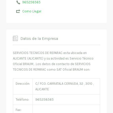
965258565
Como Llegar
Datos de la Empresa
SERVICIOS TECNICOS DE REPARAC esta ubicada en
ALICANTE (ALICANTE) y su actividad es Servicio Técnico
Oficial BRAUM, . Los datos de contacto de SERVICIOS
TECNICOS DE REPARAC como SAT Oficial BRAUM son:
Dirección:
C/ FCO. CARRATALA CERNUDA, 32 , 3010 ,
ALICANTE
Teléfono:
965258565
Fax: