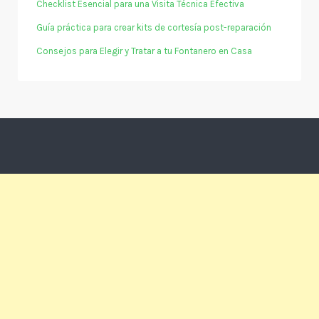
Checklist Esencial para una Visita Técnica Efectiva
Guía práctica para crear kits de cortesía post-reparación
Consejos para Elegir y Tratar a tu Fontanero en Casa