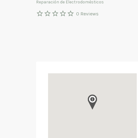
Reparación de Electrodomésticos
0 Reviews