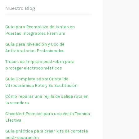
Nuestro Blog
Guía para Reemplazo de Juntas en
Puertas Integrables Premium
Guía para Nivelación y Uso de
Antivibratorios Profesionales
Trucos de limpieza post-obra para
proteger electrodomésticos
Guía Completa sobre Cristal de
Vitrocerámica Roto y Su Sustitución
Cómo reparar una rejilla de salida rota en
la secadora
Checklist Esencial para una Visita Técnica
Efectiva
Guía práctica para crear kits de cortesía
post-reparación