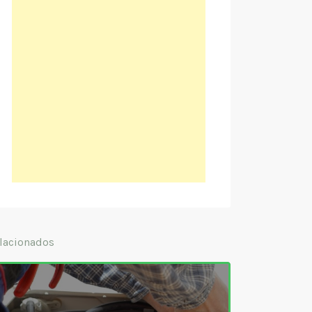
lacionados