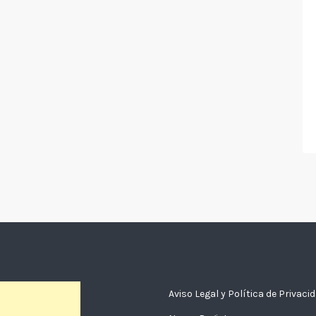
Aviso Legal y Política de Privaci