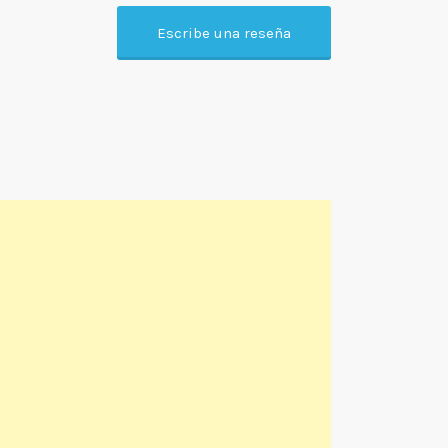
Escribe una reseña