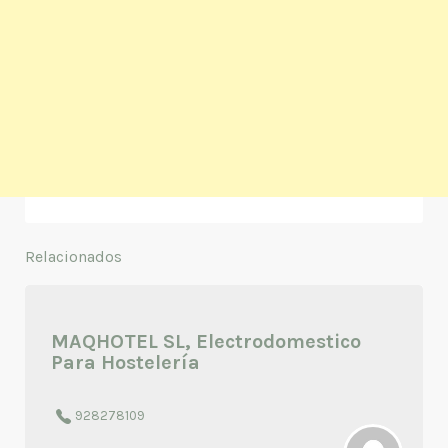
Relacionados
MAQHOTEL SL, Electrodomestico
Para Hostelería
928278109