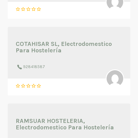
COTAHISAR SL, Electrodomestico
Para Hostelería
928418587
RAMSUAR HOSTELERIA,
Electrodomestico Para Hostelería