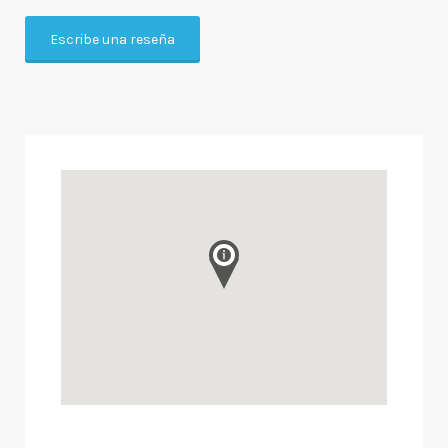
Escribe una reseña