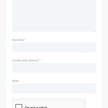
Nombre
*
Correo electrónico
*
Web