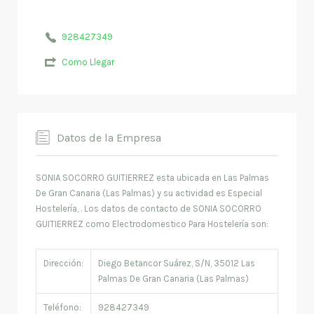
928427349
Como Llegar
Datos de la Empresa
SONIA SOCORRO GUITIERREZ esta ubicada en Las Palmas
De Gran Canaria (Las Palmas) y su actividad es Especial
Hostelería, . Los datos de contacto de SONIA SOCORRO
GUITIERREZ como Electrodomestico Para Hostelería son:
Dirección:
Diego Betancor Suárez, S/N, 35012 Las
Palmas De Gran Canaria (Las Palmas)
Teléfono:
928427349