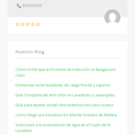
615432010
Nuestro Blog
Cómo Evitar que la Encimera de Inducción se Apague por
Calor
Diferencias entre lavadoras de carga frontal y superior
Guía Completa del Anti-sifón en Lavadoras y Lavavajillas
Guía para reparar cristal vitrocerámica roto paso a paso
Cómo Elegir una Secadora Sin Afectar Solados de Madera
Soluciones a la Acumulación de Agua en el Cajón de la
Lavadora