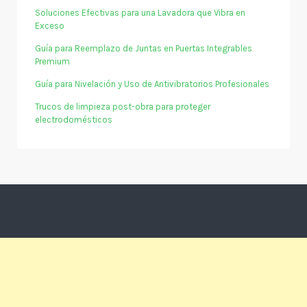
Soluciones Efectivas para una Lavadora que Vibra en
Exceso
Guía para Reemplazo de Juntas en Puertas Integrables
Premium
Guía para Nivelación y Uso de Antivibratorios Profesionales
Trucos de limpieza post-obra para proteger
electrodomésticos