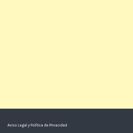
Aviso Legal y Política de Privacidad