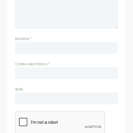
Nombre
*
Correo electrónico
*
Web