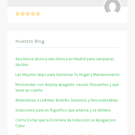
Nuestro Blog
Asistencia técnica electrónica en Madrid para campanas
táctiles
Las Mejores Apps para Gestionar Tu Hogar y Mantenimiento
Microondas con display apagado: causas frecuentes y qué
tener en cuenta
Alternativas a Linktree: Biolinks Gratuitos y Personalizables
Soluciones para un frigorífico que arranca y se detiene
Cómo Evitar que la Encimera de Inducción se Apague por
Calor