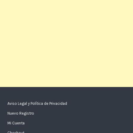
Aviso Legal y Política de Privacidad
Nuevo Registro
Mi Cuenta
Checkout