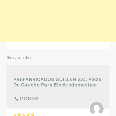
Relacionados
PREFABRICADOS GUILLEN S.C, Pieza
De Caucho Para Electrodoméstico
976593005