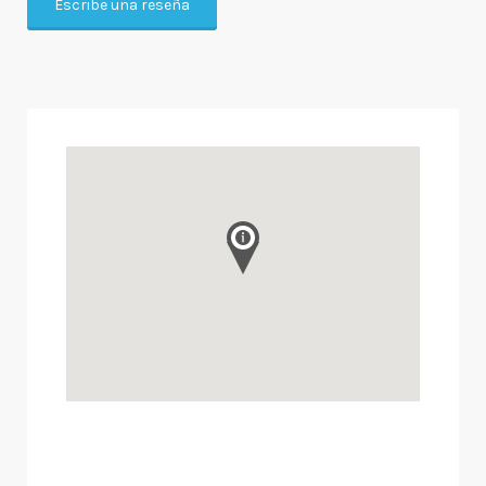
Escribe una reseña