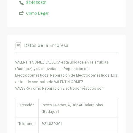
924630301
Como Llegar
Datos de la Empresa
VALENTIN GOMEZ VALSERA esta ubicada en Talarrubias
(Badajoz) y su actividad es Reparación de
Electrodomésticos, Reparación de Electrodomésticos. Los
datos de contacto de VALENTIN GOMEZ
VALSERA como Reparación Electrodomésticos son:
Dirección:
Reyes Huertas, 6, 06640 Talarrubias
(Badajoz)
Teléfono:
924630301