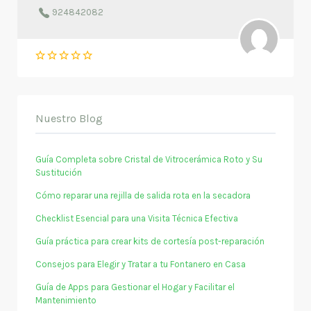
924842082
Nuestro Blog
Guía Completa sobre Cristal de Vitrocerámica Roto y Su
Sustitución
Cómo reparar una rejilla de salida rota en la secadora
Checklist Esencial para una Visita Técnica Efectiva
Guía práctica para crear kits de cortesía post-reparación
Consejos para Elegir y Tratar a tu Fontanero en Casa
Guía de Apps para Gestionar el Hogar y Facilitar el
Mantenimiento