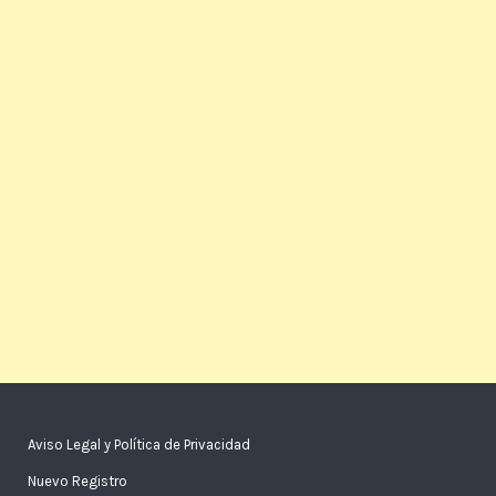
Aviso Legal y Política de Privacidad
Nuevo Registro