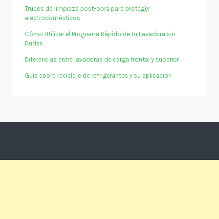
Trucos de limpieza post-obra para proteger
electrodomésticos
Cómo Utilizar el Programa Rápido de tu Lavadora sin
Dudas
Diferencias entre lavadoras de carga frontal y superior
Guía sobre reciclaje de refrigerantes y su aplicación