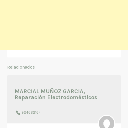
Relacionados
MARCIAL MUÑOZ GARCIA,
Reparación Electrodomésticos
924632164