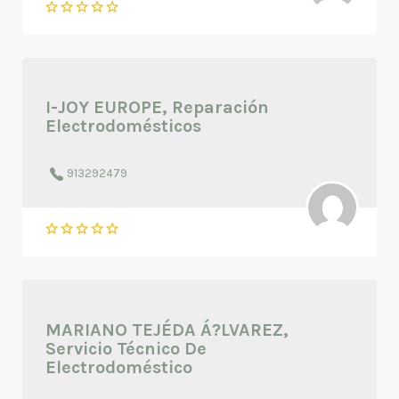
I-JOY EUROPE, Reparación
Electrodomésticos
913292479
MARIANO TEJÉDA Á?LVAREZ,
Servicio Técnico De
Electrodoméstico