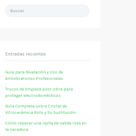
Buscar
por:
Entradas recientes
Guía para Nivelación y Uso de
Antivibratorios Profesionales
Trucos de limpieza post-obra para
proteger electrodomésticos
Guía Completa sobre Cristal de
Vitrocerámica Roto y Su Sustitución
Cómo reparar una rejilla de salida rota en
la secadora