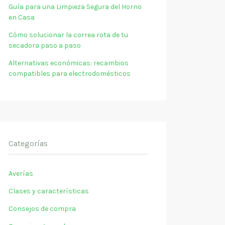
Guía para una Limpieza Segura del Horno
en Casa
Cómo solucionar la correa rota de tu
secadora paso a paso
Alternativas económicas: recambios
compatibles para electrodomésticos
Categorías
Averías
Clases y características
Consejos de compra