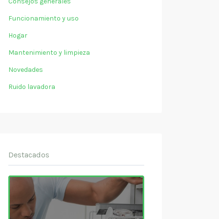
Consejos generales
Funcionamiento y uso
Hogar
Mantenimiento y limpieza
Novedades
Ruido lavadora
Destacados