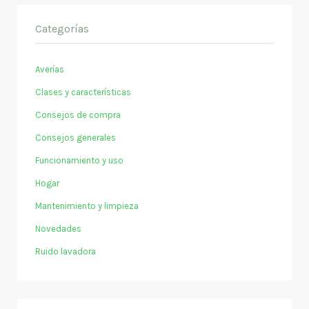
Categorías
Averías
Clases y características
Consejos de compra
Consejos generales
Funcionamiento y uso
Hogar
Mantenimiento y limpieza
Novedades
Ruido lavadora