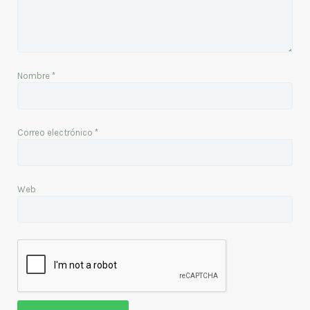
Nombre
*
Correo electrónico
*
Web