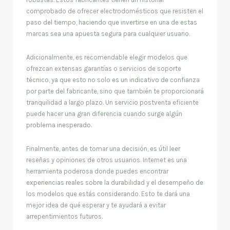
comprobado de ofrecer electrodomésticos que resisten el
paso del tiempo, haciendo que invertirse en una de estas
marcas sea una apuesta segura para cualquier usuario.
Adicionalmente, es recomendable elegir modelos que
ofrezcan extensas garantías o servicios de soporte
técnico, ya que esto no solo es un indicativo de confianza
por parte del fabricante, sino que también te proporcionará
tranquilidad a largo plazo. Un servicio postventa eficiente
puede hacer una gran diferencia cuando surge algún
problema inesperado.
Finalmente, antes de tomar una decisión, es útil leer
reseñas y opiniones de otros usuarios. Internet es una
herramienta poderosa donde puedes encontrar
experiencias reales sobre la durabilidad y el desempeño de
los modelos que estás considerando. Esto te dará una
mejor idea de qué esperar y te ayudará a evitar
arrepentimientos futuros.