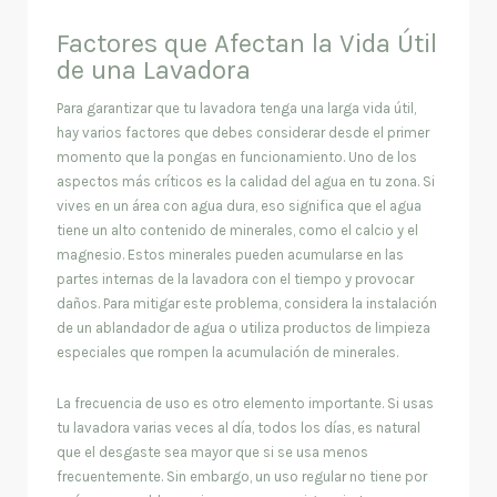
Factores que Afectan la Vida Útil
de una Lavadora
Para garantizar que tu lavadora tenga una larga vida útil,
hay varios factores que debes considerar desde el primer
momento que la pongas en funcionamiento. Uno de los
aspectos más críticos es la calidad del agua en tu zona. Si
vives en un área con agua dura, eso significa que el agua
tiene un alto contenido de minerales, como el calcio y el
magnesio. Estos minerales pueden acumularse en las
partes internas de la lavadora con el tiempo y provocar
daños. Para mitigar este problema, considera la instalación
de un ablandador de agua o utiliza productos de limpieza
especiales que rompen la acumulación de minerales.
La frecuencia de uso es otro elemento importante. Si usas
tu lavadora varias veces al día, todos los días, es natural
que el desgaste sea mayor que si se usa menos
frecuentemente. Sin embargo, un uso regular no tiene por