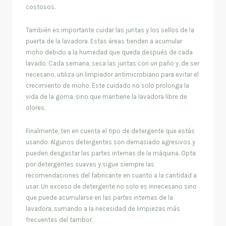
costosos.
También es importante cuidar las juntas y los sellos de la
puerta de la lavadora. Estas áreas tienden a acumular
moho debido a la humedad que queda después de cada
lavado. Cada semana, seca las juntas con un paño y, de ser
necesario, utiliza un limpiador antimicrobiano para evitar el
crecimiento de moho. Este cuidado no solo prolonga la
vida de la goma, sino que mantiene la lavadora libre de
olores.
Finalmente, ten en cuenta el tipo de detergente que estás
usando. Algunos detergentes son demasiado agresivos y
pueden desgastar las partes internas de la máquina. Opta
por detergentes suaves y sigue siempre las
recomendaciones del fabricante en cuanto a la cantidad a
usar. Un exceso de detergente no solo es innecesario sino
que puede acumularse en las partes internas de la
lavadora, sumando a la necesidad de limpiezas más
frecuentes del tambor.