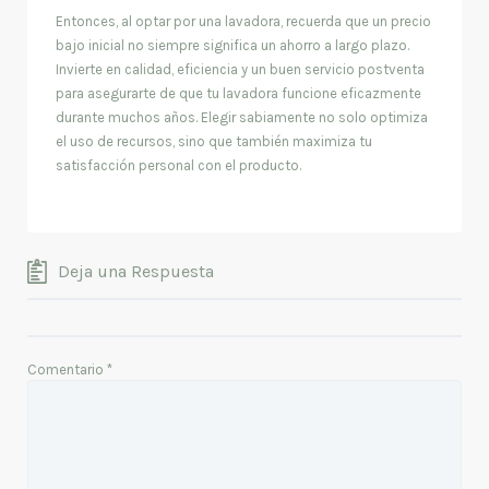
Entonces, al optar por una lavadora, recuerda que un precio
bajo inicial no siempre significa un ahorro a largo plazo.
Invierte en calidad, eficiencia y un buen servicio postventa
para asegurarte de que tu lavadora funcione eficazmente
durante muchos años. Elegir sabiamente no solo optimiza
el uso de recursos, sino que también maximiza tu
satisfacción personal con el producto.
Deja una Respuesta
Comentario
*