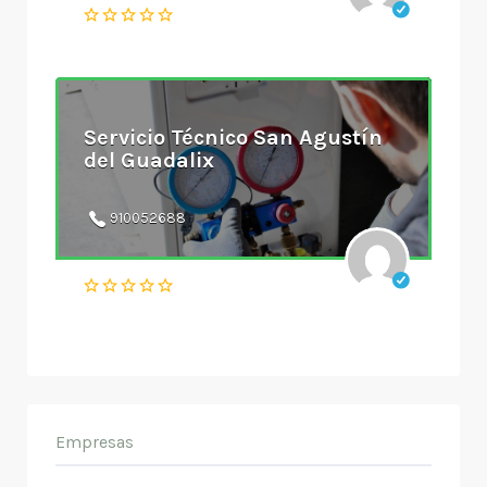
Servicio Técnico San Agustín
del Guadalix
910052688
Empresas