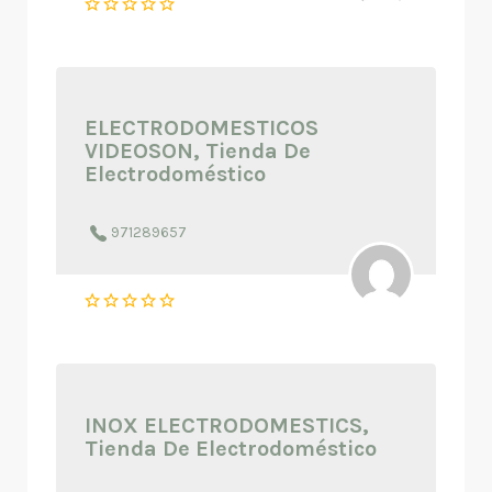
ELECTRODOMESTICOS
VIDEOSON, Tienda De
Electrodoméstico
971289657
INOX ELECTRODOMESTICS,
Tienda De Electrodoméstico