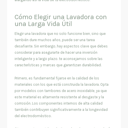
Cómo Elegir una Lavadora con
una Larga Vida Útil
Elegir una lavadora que no solo funcione bien, sino que
también dure muchos años, puede ser una tarea
desafiante. Sin embargo, hay aspectos clave que debes
considerar para asegurarte de hacer una inversión
inteligente y a largo plazo. te aconsejamos sobre las
características y marcas que garantizan durabilidad.
Primero, es fundamental fijarse en la calidad de los
materiales con los que está construida la lavadora. Opta
por modelos con tambores de acero inoxidable, ya que
este material es altamente resistente al desgaste y la
corrosión. Los componentes internos de alta calidad
también contribuyen significativamente a la longevidad
del electrodoméstico.