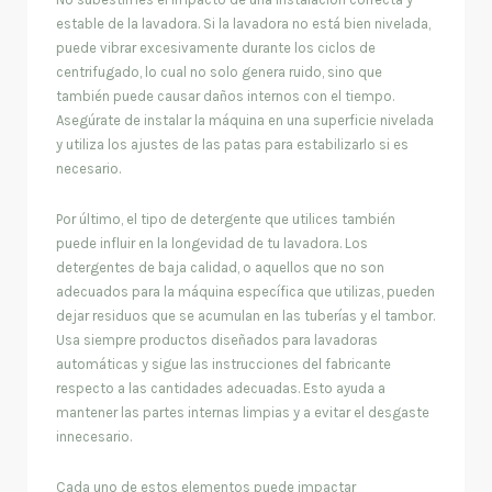
estable de la lavadora. Si la lavadora no está bien nivelada,
puede vibrar excesivamente durante los ciclos de
centrifugado, lo cual no solo genera ruido, sino que
también puede causar daños internos con el tiempo.
Asegúrate de instalar la máquina en una superficie nivelada
y utiliza los ajustes de las patas para estabilizarlo si es
necesario.
Por último, el tipo de detergente que utilices también
puede influir en la longevidad de tu lavadora. Los
detergentes de baja calidad, o aquellos que no son
adecuados para la máquina específica que utilizas, pueden
dejar residuos que se acumulan en las tuberías y el tambor.
Usa siempre productos diseñados para lavadoras
automáticas y sigue las instrucciones del fabricante
respecto a las cantidades adecuadas. Esto ayuda a
mantener las partes internas limpias y a evitar el desgaste
innecesario.
Cada uno de estos elementos puede impactar