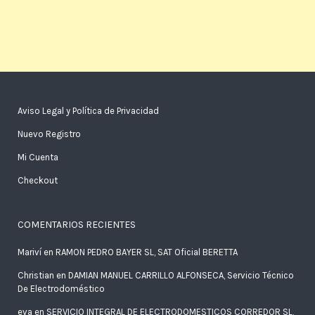
Aviso Legal y Política de Privacidad
Nuevo Registro
Mi Cuenta
Checkout
COMENTARIOS RECIENTES
Mariví
en
RAMON PEDRO BAYER SL, SAT Oficial BERETTA
Christian
en
DAMIAN MANUEL CARRILLO ALFONSECA, Servicio Técnico
De Electrodoméstico
eva
en
SERVICIO INTEGRAL DE ELECTRODOMESTICOS CORREDOR SL,