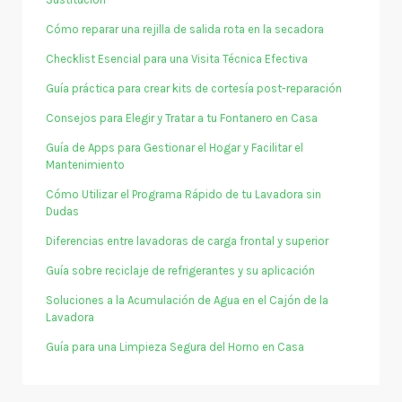
Cómo reparar una rejilla de salida rota en la secadora
Checklist Esencial para una Visita Técnica Efectiva
Guía práctica para crear kits de cortesía post-reparación
Consejos para Elegir y Tratar a tu Fontanero en Casa
Guía de Apps para Gestionar el Hogar y Facilitar el
Mantenimiento
Cómo Utilizar el Programa Rápido de tu Lavadora sin
Dudas
Diferencias entre lavadoras de carga frontal y superior
Guía sobre reciclaje de refrigerantes y su aplicación
Soluciones a la Acumulación de Agua en el Cajón de la
Lavadora
Guía para una Limpieza Segura del Horno en Casa