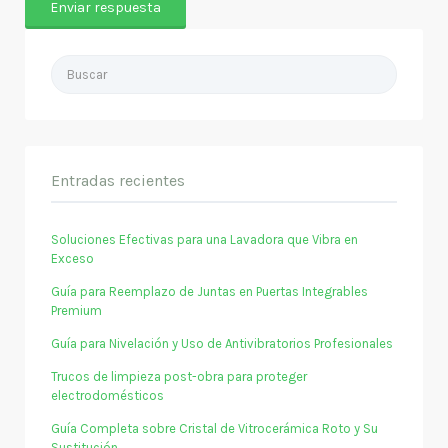
Buscar
por:
Entradas recientes
Soluciones Efectivas para una Lavadora que Vibra en
Exceso
Guía para Reemplazo de Juntas en Puertas Integrables
Premium
Guía para Nivelación y Uso de Antivibratorios Profesionales
Trucos de limpieza post-obra para proteger
electrodomésticos
Guía Completa sobre Cristal de Vitrocerámica Roto y Su
Sustitución