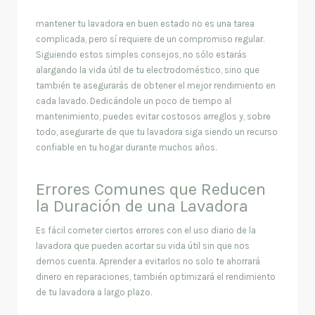
mantener tu lavadora en buen estado no es una tarea
complicada, pero sí requiere de un compromiso regular.
Siguiendo estos simples consejos, no sólo estarás
alargando la vida útil de tu electrodoméstico, sino que
también te asegurarás de obtener el mejor rendimiento en
cada lavado. Dedicándole un poco de tiempo al
mantenimiento, puedes evitar costosos arreglos y, sobre
todo, asegurarte de que tu lavadora siga siendo un recurso
confiable en tu hogar durante muchos años.
Errores Comunes que Reducen
la Duración de una Lavadora
Es fácil cometer ciertos errores con el uso diario de la
lavadora que pueden acortar su vida útil sin que nos
demos cuenta. Aprender a evitarlos no solo te ahorrará
dinero en reparaciones, también optimizará el rendimiento
de tu lavadora a largo plazo.