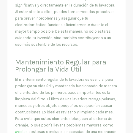
significativa y directamente en la duración de tu lavadora.
Al estar atento a ellos, puedes tomar medidas proactivas
para prevenir problemas y asegurar que tu
electrodoméstico funcione eficientemente durante el
mayor tiempo posible. De esta manera, no solo estarás
cuidando tu inversión, sino también contribuyendo a un
uso más sostenible de los recursos.
Mantenimiento Regular para
Prolongar la Vida Útil
El mantenimiento regular de tu lavadora es esencial para
prolongar su vida útil y mantenerla funcionando de manera
eficiente. Uno de los primeros pasos importantes es la
limpieza del filtro. El filtro de una lavadora recoge pelusas,
monedas y otros objetos pequeños que podrían causar
obstrucciones. Lo ideal es revisarlo y limpiarlo cada mes.
Esto evita que estos elementos bloqueen el sistema de
drenaje, lo que podría llevar a problemas mayores, como
averías
costosas o incluso la necesidad de una reparación