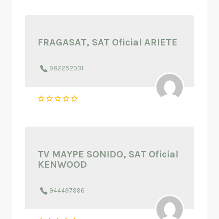
FRAGASAT, SAT Oficial ARIETE
982252031
TV MAYPE SONIDO, SAT Oficial
KENWOOD
944497996