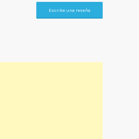
Escribe una reseña