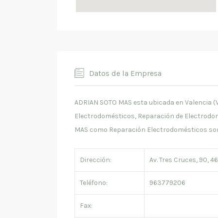
Datos de la Empresa
ADRIAN SOTO MAS esta ubicada en Valencia (Va
Electrodomésticos, Reparación de Electrodo
MAS como Reparación Electrodomésticos so
Dirección:
Av. Tres Cruces, 90, 4
Teléfono:
963779206
Fax: