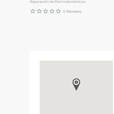
Reparación de Electrodomésticos
0 Reviews