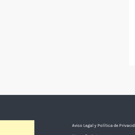
Aviso Legal y Política de Privaci