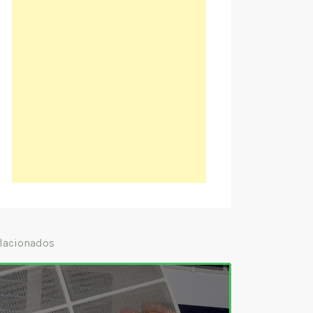
lacionados