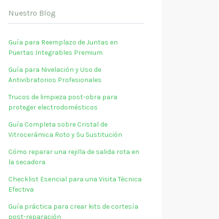
Nuestro Blog
Guía para Reemplazo de Juntas en
Puertas Integrables Premium
Guía para Nivelación y Uso de
Antivibratorios Profesionales
Trucos de limpieza post-obra para
proteger electrodomésticos
Guía Completa sobre Cristal de
Vitrocerámica Roto y Su Sustitución
Cómo reparar una rejilla de salida rota en
la secadora
Checklist Esencial para una Visita Técnica
Efectiva
Guía práctica para crear kits de cortesía
post-reparación