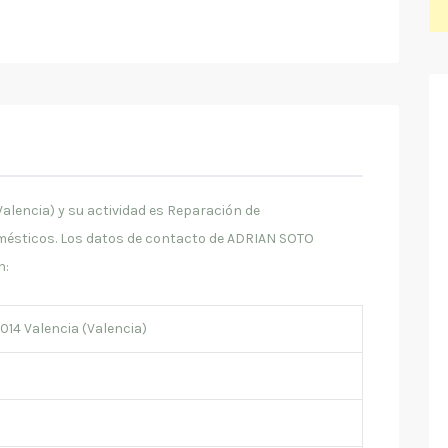
lencia) y su actividad es Reparación de
mésticos. Los datos de contacto de ADRIAN SOTO
n:
6014 Valencia (Valencia)