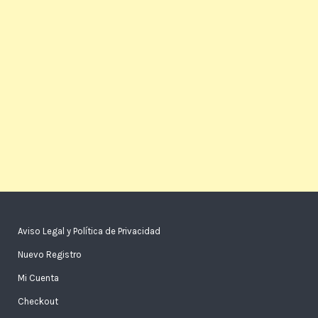
Aviso Legal y Política de Privacidad
Nuevo Registro
Mi Cuenta
Checkout