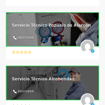
Servicio Técnico Pozuelo de Alarcón
910052688
Servicio Técnico Alcobendas
910052688