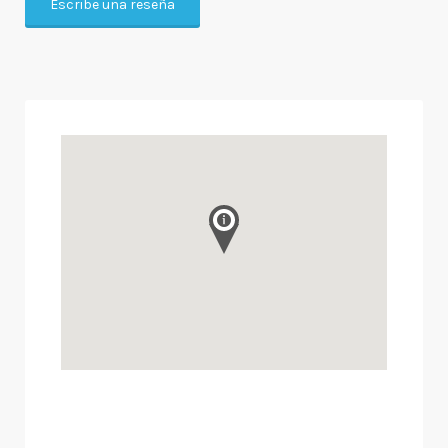
Escribe una reseña