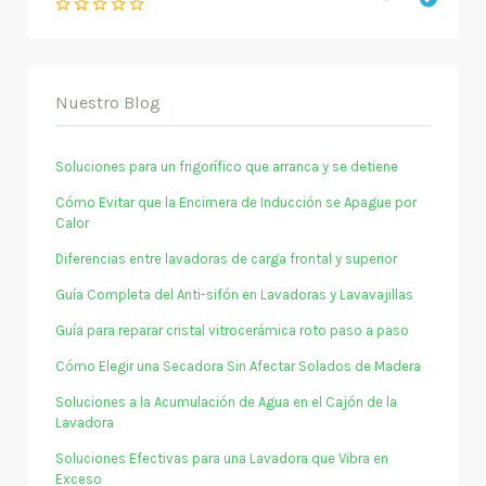
Nuestro Blog
Soluciones para un frigorífico que arranca y se detiene
Cómo Evitar que la Encimera de Inducción se Apague por
Calor
Diferencias entre lavadoras de carga frontal y superior
Guía Completa del Anti-sifón en Lavadoras y Lavavajillas
Guía para reparar cristal vitrocerámica roto paso a paso
Cómo Elegir una Secadora Sin Afectar Solados de Madera
Soluciones a la Acumulación de Agua en el Cajón de la
Lavadora
Soluciones Efectivas para una Lavadora que Vibra en
Exceso