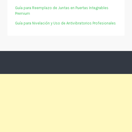
Guía para Reemplazo de Juntas en Puertas Integrables
Premium
Guía para Nivelación y Uso de Antivibratorios Profesionales