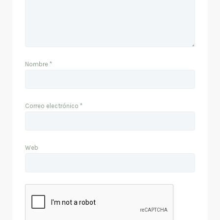
Nombre
*
Correo electrónico
*
Web