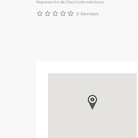
Reparación de Electrodomésticos
0 Reviews