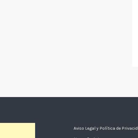
Aviso Legal y Política de Privaci