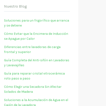
Nuestro Blog
Soluciones para un frigorífico que arranca
y se detiene
Cómo Evitar que la Encimera de Inducción
se Apague por Calor
Diferencias entre lavadoras de carga
frontal y superior
Guía Completa del Anti-sifón en Lavadoras
y Lavavajillas
Guía para reparar cristal vitrocerámica
roto paso a paso
Cómo Elegir una Secadora Sin Afectar
Solados de Madera
Soluciones a la Acumulación de Agua en el
Cajón de la Lavadora