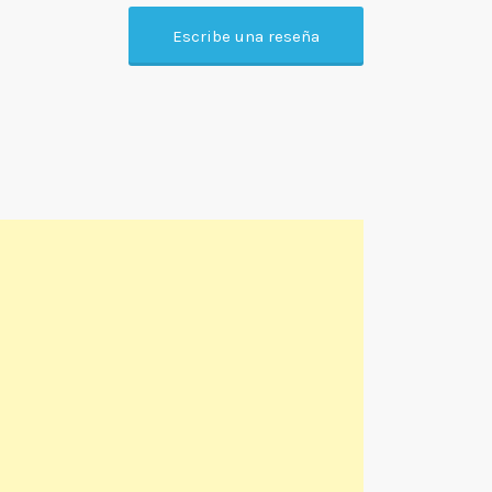
Escribe una reseña