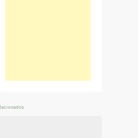
lacionados