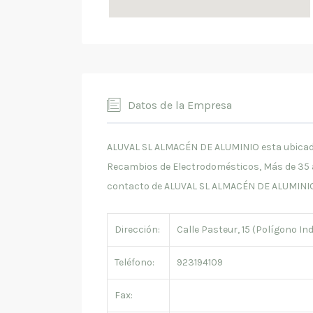
Datos de la Empresa
ALUVAL SL ALMACÉN DE ALUMINIO esta ubicada
Recambios de Electrodomésticos, Más de 35 añ
contacto de ALUVAL SL ALMACÉN DE ALUMINIO
Dirección:
Calle Pasteur, 15 (Polígono I
Teléfono:
923194109
Fax: