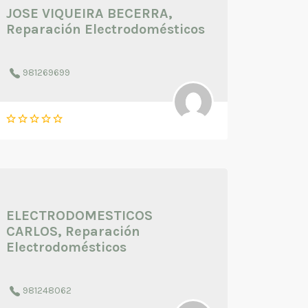
JOSE VIQUEIRA BECERRA,
Reparación Electrodomésticos
981269699
ELECTRODOMESTICOS
CARLOS, Reparación
Electrodomésticos
981248062