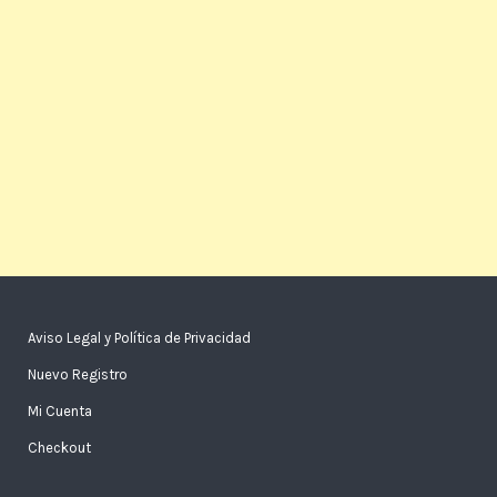
Aviso Legal y Política de Privacidad
Nuevo Registro
Mi Cuenta
Checkout