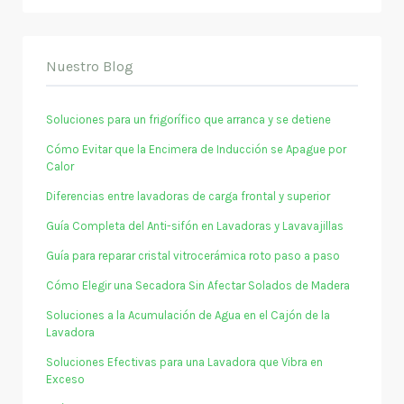
Nuestro Blog
Soluciones para un frigorífico que arranca y se detiene
Cómo Evitar que la Encimera de Inducción se Apague por
Calor
Diferencias entre lavadoras de carga frontal y superior
Guía Completa del Anti-sifón en Lavadoras y Lavavajillas
Guía para reparar cristal vitrocerámica roto paso a paso
Cómo Elegir una Secadora Sin Afectar Solados de Madera
Soluciones a la Acumulación de Agua en el Cajón de la
Lavadora
Soluciones Efectivas para una Lavadora que Vibra en
Exceso