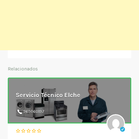
Relacionados
Servicio Técnico Elche
965060197