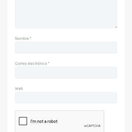
Nombre
*
Correo electrónico
*
Web