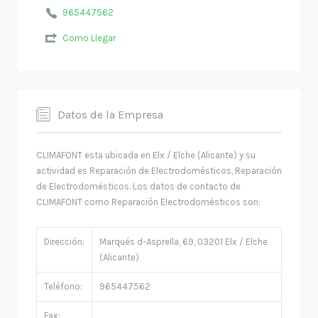
965447562
Como Llegar
Datos de la Empresa
CLIMAFONT esta ubicada en Elx / Elche (Alicante) y su
actividad es Reparación de Electrodomésticos, Reparación
de Electrodomésticos. Los datos de contacto de
CLIMAFONT como Reparación Electrodomésticos son:
Dirección:
Marqués d-Asprella, 69, 03201 Elx / Elche
(Alicante)
Teléfono:
965447562
Fax: