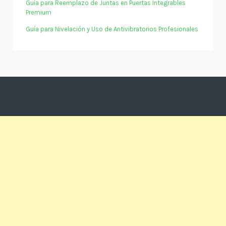
Guía para Reemplazo de Juntas en Puertas Integrables
Premium
Guía para Nivelación y Uso de Antivibratorios Profesionales