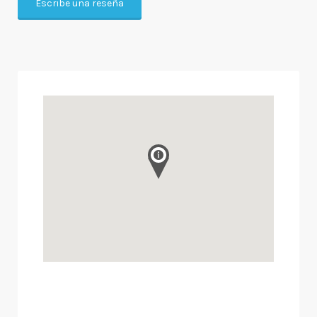
Escribe una reseña