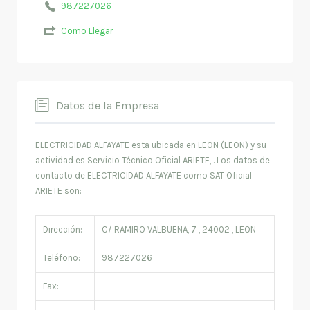
987227026
Como Llegar
Datos de la Empresa
ELECTRICIDAD ALFAYATE esta ubicada en LEON (LEON) y su
actividad es Servicio Técnico Oficial ARIETE, . Los datos de
contacto de ELECTRICIDAD ALFAYATE como SAT Oficial
ARIETE son:
Dirección:
C/ RAMIRO VALBUENA, 7 , 24002 , LEON
Teléfono:
987227026
Fax: