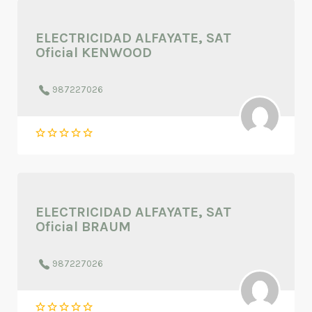
ELECTRICIDAD ALFAYATE, SAT
Oficial KENWOOD
987227026
ELECTRICIDAD ALFAYATE, SAT
Oficial BRAUM
987227026