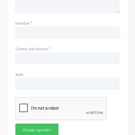
Nombre
*
Correo electrónico
*
Web