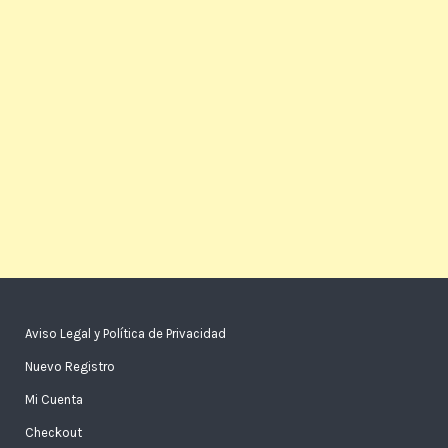
Aviso Legal y Política de Privacidad
Nuevo Registro
Mi Cuenta
Checkout