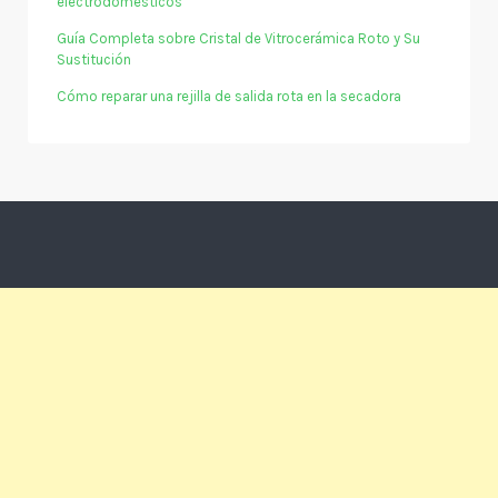
electrodomésticos
Guía Completa sobre Cristal de Vitrocerámica Roto y Su
Sustitución
Cómo reparar una rejilla de salida rota en la secadora