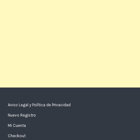
Aviso Legal y Política de Privacidad
Nuevo Registro
Mi Cuenta
Checkout