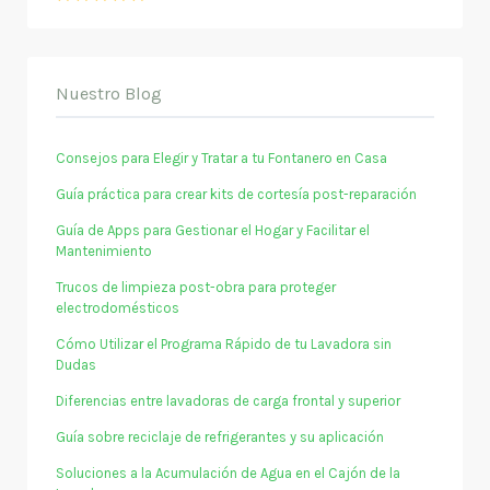
Nuestro Blog
Consejos para Elegir y Tratar a tu Fontanero en Casa
Guía práctica para crear kits de cortesía post-reparación
Guía de Apps para Gestionar el Hogar y Facilitar el
Mantenimiento
Trucos de limpieza post-obra para proteger
electrodomésticos
Cómo Utilizar el Programa Rápido de tu Lavadora sin
Dudas
Diferencias entre lavadoras de carga frontal y superior
Guía sobre reciclaje de refrigerantes y su aplicación
Soluciones a la Acumulación de Agua en el Cajón de la