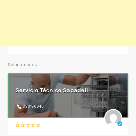
Relacionados
Servicio Técnico Sabadell
930180646