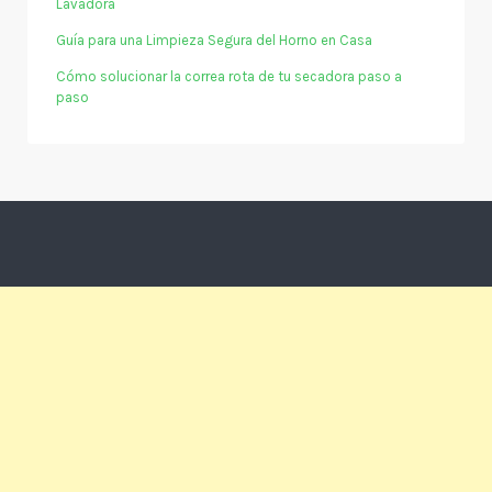
Lavadora
Guía para una Limpieza Segura del Horno en Casa
Cómo solucionar la correa rota de tu secadora paso a
paso