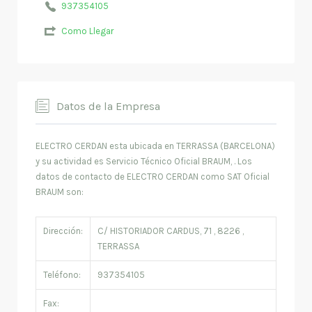
937354105
Como Llegar
Datos de la Empresa
ELECTRO CERDAN esta ubicada en TERRASSA (BARCELONA)
y su actividad es Servicio Técnico Oficial BRAUM, . Los
datos de contacto de ELECTRO CERDAN como SAT Oficial
BRAUM son:
Dirección:
C/ HISTORIADOR CARDUS, 71 , 8226 ,
TERRASSA
Teléfono:
937354105
Fax: