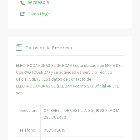
967998015
Como Llegar
Datos de la Empresa
ELECTROCAMUNAS SL (ELECAM) esta ubicada en MOTA DEL
CUERVO (CUENCA) y su actividad es Servicio Técnico
Oficial ARIETE, . Los datos de contacto de
ELECTROCAMUNAS SL (ELECAM) como SAT Oficial ARIETE
son:
Dirección:
C/ ISABEL I DE CASTILLA, 35 , 16630 , MOTA
DEL CUERVO
Teléfono:
967998015