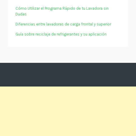
Cómo Utilizar el Programa Rápido de tu Lavadora sin
Dudas
Diferencias entre lavadoras de carga frontal y superior
Guía sobre reciclaje de refrigerantes y su aplicación