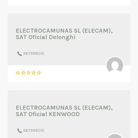
ELECTROCAMUNAS SL (ELECAM),
SAT Oficial Delonghi
967998015
ELECTROCAMUNAS SL (ELECAM),
SAT Oficial KENWOOD
967998015