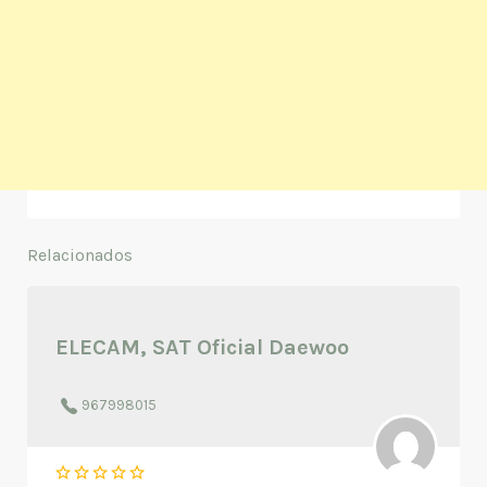
Relacionados
ELECAM, SAT Oficial Daewoo
967998015