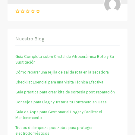
Nuestro Blog
Guía Completa sobre Cristal de Vitrocerámica Roto y Su
Sustitución
Cómo reparar una rejilla de salida rota en la secadora
Checklist Esencial para una Visita Técnica Efectiva
Guía práctica para crear kits de cortesía post-reparación
Consejos para Elegir y Tratar a tu Fontanero en Casa
Guía de Apps para Gestionar el Hogar y Facilitar el
Mantenimiento
Trucos de limpieza post-obra para proteger
electrodomésticos