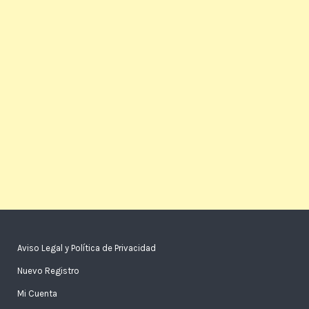
Aviso Legal y Política de Privacidad
Nuevo Registro
Mi Cuenta