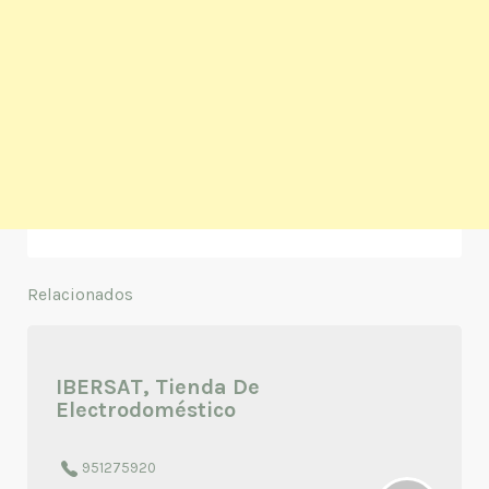
Relacionados
IBERSAT, Tienda De
Electrodoméstico
951275920