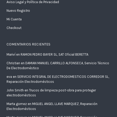
Aviso Legal y Política de Privacidad
Nuevo Registro
Mi Cuenta
Checkout
COMENTARIOS RECIENTES
Mariví
en
RAMON PEDRO BAYER SL, SAT Oficial BERETTA
Christian
en
DAMIAN MANUEL CARRILLO ALFONSECA, Servicio Técnico
De Electrodoméstico
eva
en
SERVICIO INTEGRAL DE ELECTRODOMESTICOS CORREDOR SL,
Reparación Electrodomésticos
John Smith
en
Trucos de limpieza post-obra para proteger
electrodomésticos
Marta gomez
en
MIGUEL ANGEL LLAVE MARQUEZ, Reparación
Electrodomésticos