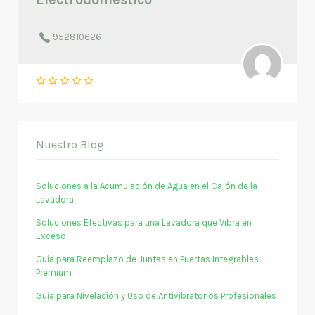
952810626
Nuestro Blog
Soluciones a la Acumulación de Agua en el Cajón de la
Lavadora
Soluciones Efectivas para una Lavadora que Vibra en
Exceso
Guía para Reemplazo de Juntas en Puertas Integrables
Premium
Guía para Nivelación y Uso de Antivibratorios Profesionales