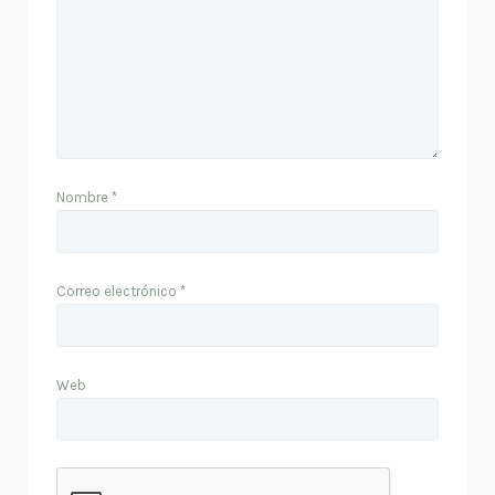
Nombre
*
Correo electrónico
*
Web