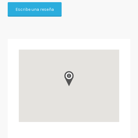
Escribe una reseña