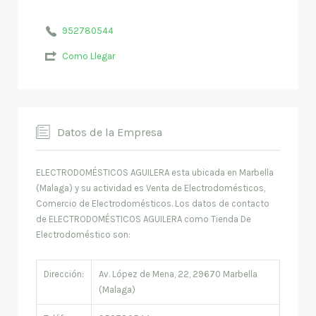
952780544
Como Llegar
Datos de la Empresa
ELECTRODOMÉSTICOS AGUILERA esta ubicada en Marbella
(Malaga) y su actividad es Venta de Electrodomésticos,
Comercio de Electrodomésticos. Los datos de contacto
de ELECTRODOMÉSTICOS AGUILERA como Tienda De
Electrodoméstico son:
Dirección:
Av. López de Mena, 22, 29670 Marbella
(Malaga)