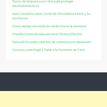
Trucos de limpieza post-obra para proteger
electrodomésticos
Guía Completa sobre Cristal de Vitrocerámica Roto y Su
Sustitución
Cómo reparar una rejilla de salida rota en la secadora
Checklist Esencial para una Visita Técnica Efectiva
Guía práctica para crear kits de cortesía post-reparación
Consejos para Elegir y Tratar a tu Fontanero en Casa