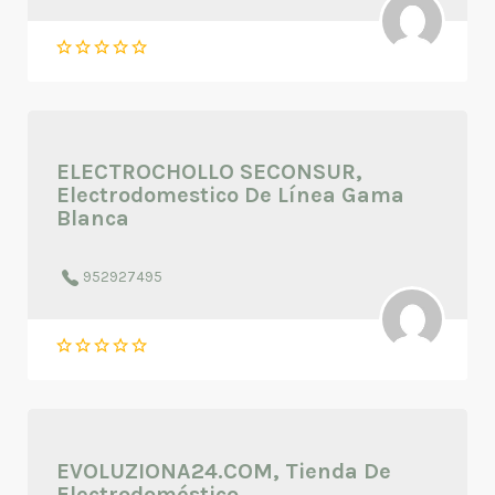
ELECTROCHOLLO SECONSUR,
Electrodomestico De Línea Gama
Blanca
952927495
EVOLUZIONA24.COM, Tienda De
Electrodoméstico