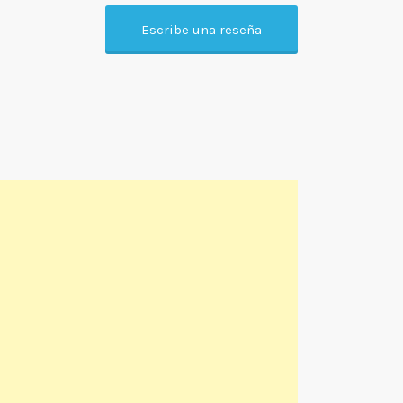
Escribe una reseña