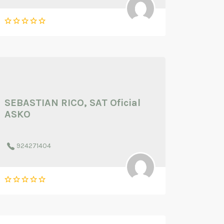
SEBASTIAN RICO, SAT Oficial
ASKO
924271404