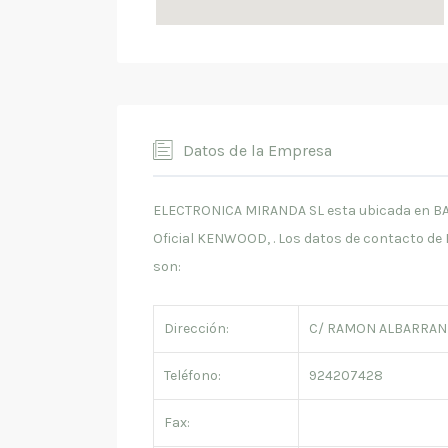
Datos de la Empresa
ELECTRONICA MIRANDA SL esta ubicada en BAD
Oficial KENWOOD, . Los datos de contacto 
son:
Dirección:
C/ RAMON ALBARRAN N
Teléfono:
924207428
Fax: