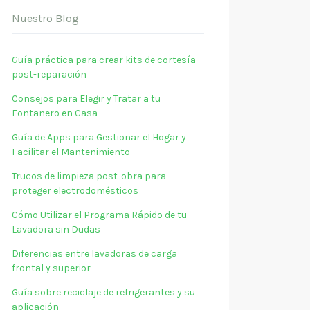
Nuestro Blog
Guía práctica para crear kits de cortesía
post-reparación
Consejos para Elegir y Tratar a tu
Fontanero en Casa
Guía de Apps para Gestionar el Hogar y
Facilitar el Mantenimiento
Trucos de limpieza post-obra para
proteger electrodomésticos
Cómo Utilizar el Programa Rápido de tu
Lavadora sin Dudas
Diferencias entre lavadoras de carga
frontal y superior
Guía sobre reciclaje de refrigerantes y su
aplicación