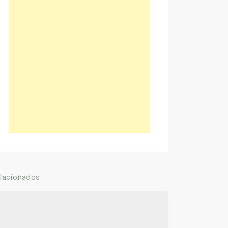
lacionados