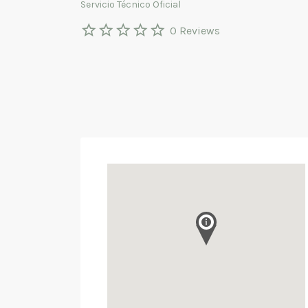
Servicio Técnico Oficial
0 Reviews