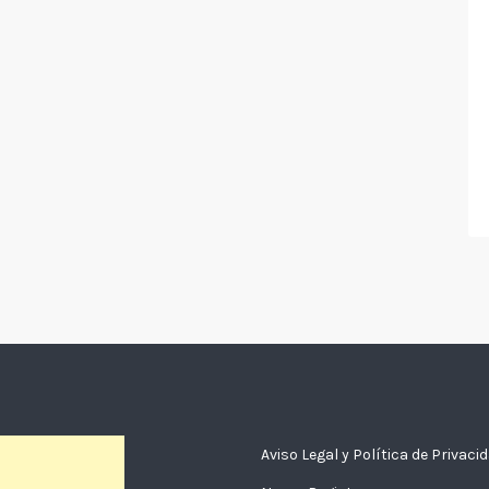
Aviso Legal y Política de Privaci