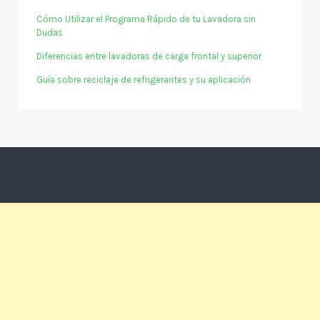
Cómo Utilizar el Programa Rápido de tu Lavadora sin
Dudas
Diferencias entre lavadoras de carga frontal y superior
Guía sobre reciclaje de refrigerantes y su aplicación