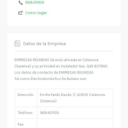
988451109
Como Llegar
Datos de la Empresa
EMPRESAS REUNIDAS SA esta ubicada en Celanova
(Ourense) y su actividad es Instalador Gas, GAS BUTANO.
Los datos de contacto de EMPRESAS REUNIDAS
SA como Electrodoméstico De Butano son:
Dirección:
Emilia Pardo Bazán, 11, 32800 Celanova
(Ourense)
Teléfono:
988451109
Fax: