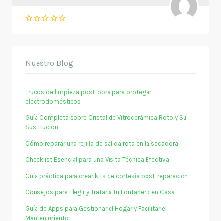
Nuestro Blog
Trucos de limpieza post-obra para proteger
electrodomésticos
Guía Completa sobre Cristal de Vitrocerámica Roto y Su
Sustitución
Cómo reparar una rejilla de salida rota en la secadora
Checklist Esencial para una Visita Técnica Efectiva
Guía práctica para crear kits de cortesía post-reparación
Consejos para Elegir y Tratar a tu Fontanero en Casa
Guía de Apps para Gestionar el Hogar y Facilitar el
Mantenimiento