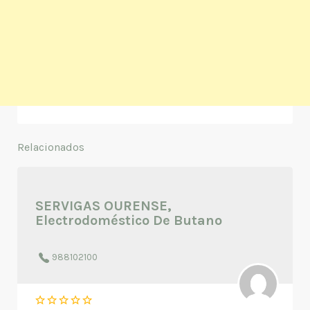
Relacionados
SERVIGAS OURENSE,
Electrodoméstico De Butano
988102100