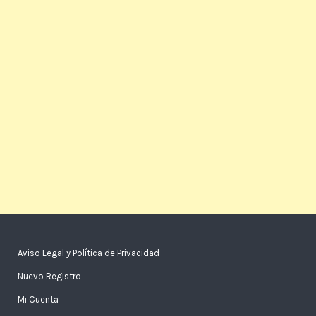
Aviso Legal y Política de Privacidad
Nuevo Registro
Mi Cuenta