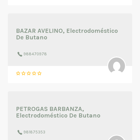
BAZAR AVELINO, Electrodoméstico
De Butano
988470978
PETROGAS BARBANZA,
Electrodoméstico De Butano
981875353