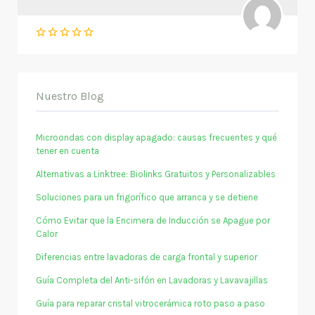
Nuestro Blog
Microondas con display apagado: causas frecuentes y qué
tener en cuenta
Alternativas a Linktree: Biolinks Gratuitos y Personalizables
Soluciones para un frigorífico que arranca y se detiene
Cómo Evitar que la Encimera de Inducción se Apague por
Calor
Diferencias entre lavadoras de carga frontal y superior
Guía Completa del Anti-sifón en Lavadoras y Lavavajillas
Guía para reparar cristal vitrocerámica roto paso a paso