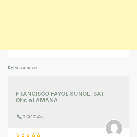
Relacionados
FRANCISCO FAYOL SUÑOL, SAT
Oficial AMANA
972401255