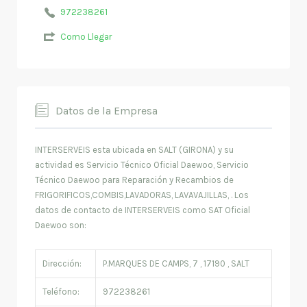
972238261
Como Llegar
Datos de la Empresa
INTERSERVEIS esta ubicada en SALT (GIRONA) y su
actividad es Servicio Técnico Oficial Daewoo, Servicio
Técnico Daewoo para Reparación y Recambios de
FRIGORIFICOS,COMBIS,LAVADORAS, LAVAVAJILLAS, . Los
datos de contacto de INTERSERVEIS como SAT Oficial
Daewoo son:
Dirección:
P.MARQUES DE CAMPS, 7 , 17190 , SALT
Teléfono:
972238261