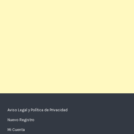
Aviso Legal y Política de Privacidad
Nuevo Registro
Mi Cuenta