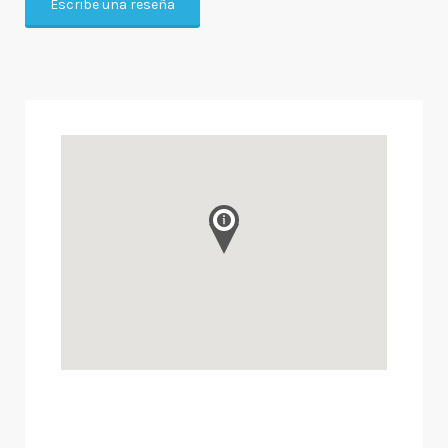
Escribe una reseña