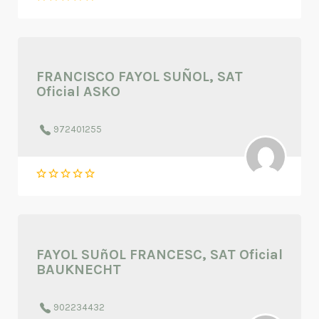
FRANCISCO FAYOL SUÑOL, SAT
Oficial ASKO
972401255
FAYOL SUñOL FRANCESC, SAT Oficial
BAUKNECHT
902234432