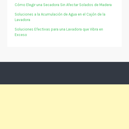
Cómo Elegir una Secadora Sin Afectar Solados de Madera
Soluciones a la Acumulación de Agua en el Cajón de la
Lavadora
Soluciones Efectivas para una Lavadora que Vibra en
Exceso