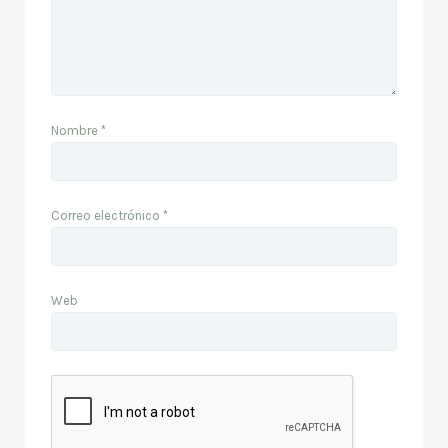
Nombre
*
Correo electrónico
*
Web