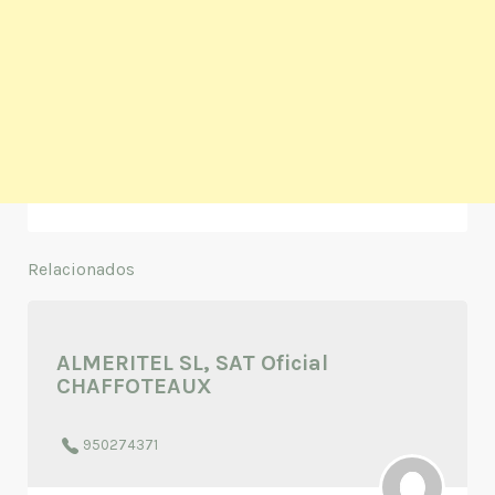
Relacionados
ALMERITEL SL, SAT Oficial
CHAFFOTEAUX
950274371