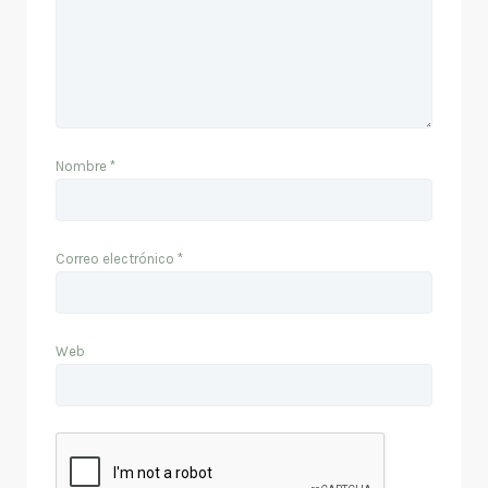
Nombre
*
Correo electrónico
*
Web