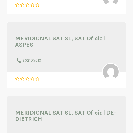
MERIDIONAL SAT SL, SAT Oficial
ASPES
902105010
MERIDIONAL SAT SL, SAT Oficial DE-
DIETRICH