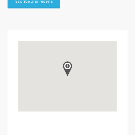
Escribe una reseña