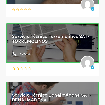
Servicio Técnico Torremolinos SAT-
TORREMOLINOS
951204303
Servicio Técnico Benalmádena SAT-
BENALMADENA