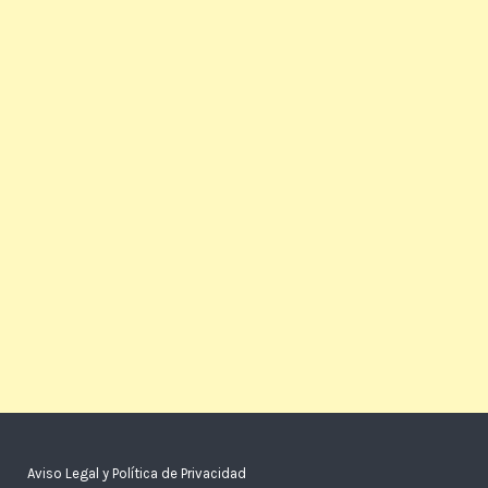
Aviso Legal y Política de Privacidad