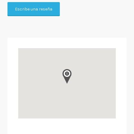
Escribe una reseña