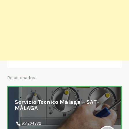
Relacionados
Servicio Técnico Málaga – SAT-
MÁLAGA
951204332