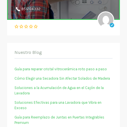
951204332
Nuestro Blog
Guía para reparar cristal vitrocerámica roto paso a paso
Cómo Elegir una Secadora Sin Afectar Solados de Madera
Soluciones a la Acumulación de Agua en el Cajón de la
Lavadora
Soluciones Efectivas para una Lavadora que Vibra en
Exceso
Guía para Reemplazo de Juntas en Puertas Integrables
Premium