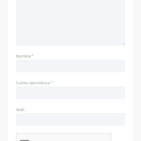
Nombre
*
Correo electrónico
*
Web