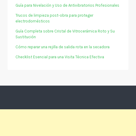
Guía para Nivelación y Uso de Antivibratorios Profesionales
Trucos de limpieza post-obra para proteger
electrodomésticos
Guía Completa sobre Cristal de Vitrocerámica Roto y Su
Sustitución
Cómo reparar una rejilla de salida rota en la secadora
Checklist Esencial para una Visita Técnica Efectiva