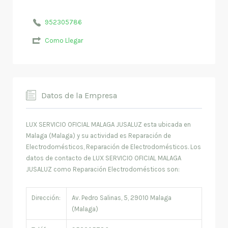
952305786
Como Llegar
Datos de la Empresa
LUX SERVICIO OFICIAL MALAGA JUSALUZ esta ubicada en
Malaga (Malaga) y su actividad es Reparación de
Electrodomésticos, Reparación de Electrodomésticos. Los
datos de contacto de LUX SERVICIO OFICIAL MALAGA
JUSALUZ como Reparación Electrodomésticos son:
Dirección:
Av. Pedro Salinas, 5, 29010 Malaga
(Malaga)