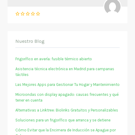
Nuestro Blog
Frigorífico en avería: fusible térmico abierto
Asistencia técnica electrónica en Madrid para campanas
táctiles
Las Mejores Apps para Gestionar Tu Hogar y Mantenimiento
Microondas con display apagado: causas frecuentes y qué
tener en cuenta
Alternativas a Linktree: Biolinks Gratuitos y Personalizables
Soluciones para un frigorífico que arranca y se detiene
Cómo Evitar que la Encimera de Inducción se Apague por