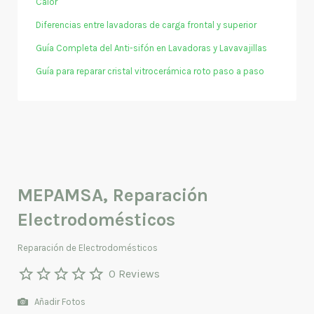
Calor
Diferencias entre lavadoras de carga frontal y superior
Guía Completa del Anti-sifón en Lavadoras y Lavavajillas
Guía para reparar cristal vitrocerámica roto paso a paso
MEPAMSA, Reparación
Electrodomésticos
Reparación de Electrodomésticos
0 Reviews
Añadir Fotos