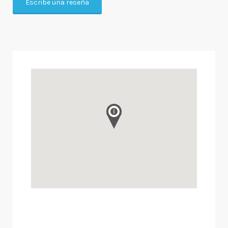
Escribe una reseña