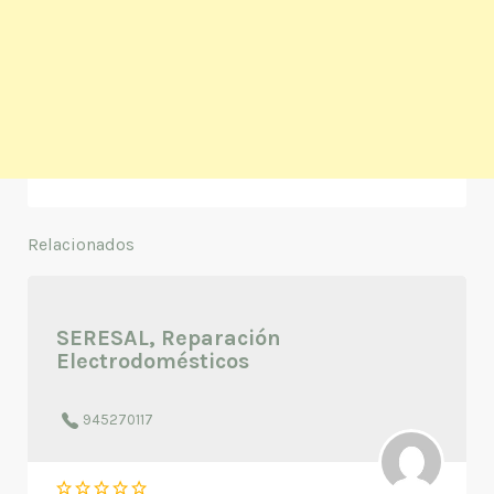
Relacionados
SERESAL, Reparación
Electrodomésticos
945270117