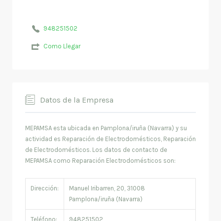
948251502
Como Llegar
Datos de la Empresa
MEPAMSA esta ubicada en Pamplona/iruña (Navarra) y su
actividad es Reparación de Electrodomésticos, Reparación
de Electrodomésticos. Los datos de contacto de
MEPAMSA como Reparación Electrodomésticos son:
Dirección:
Manuel Iribarren, 20, 31008
Pamplona/iruña (Navarra)
Teléfono:
948251502