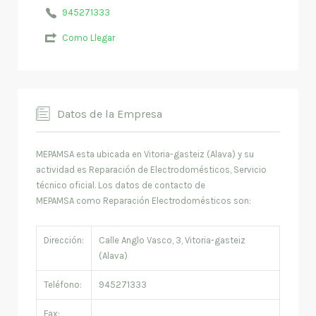
945271333
Como Llegar
Datos de la Empresa
MEPAMSA esta ubicada en Vitoria-gasteiz (Alava) y su
actividad es Reparación de Electrodomésticos, Servicio
técnico oficial. Los datos de contacto de
MEPAMSA como Reparación Electrodomésticos son:
Dirección:
Calle Anglo Vasco, 3, Vitoria-gasteiz
(Alava)
Teléfono:
945271333
Fax: