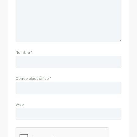
Nombre
*
Correo electrónico
*
Web