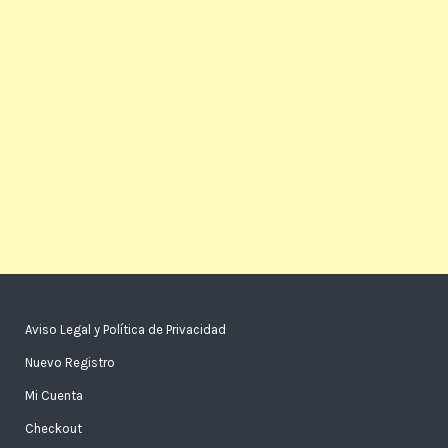
Aviso Legal y Política de Privacidad
Nuevo Registro
Mi Cuenta
Checkout