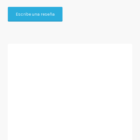
Escribe una reseña