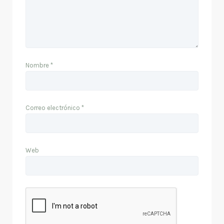
Nombre
*
Correo electrónico
*
Web