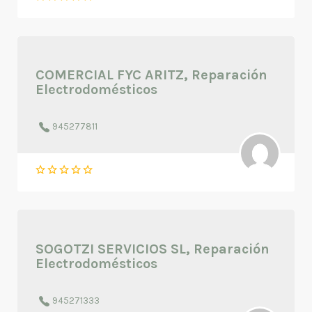
COMERCIAL FYC ARITZ, Reparación
Electrodomésticos
945277811
SOGOTZI SERVICIOS SL, Reparación
Electrodomésticos
945271333