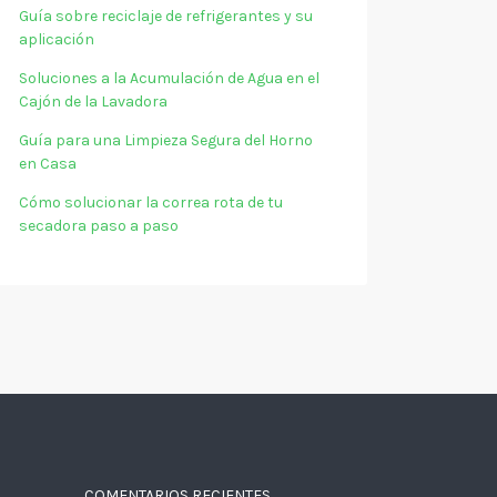
Guía sobre reciclaje de refrigerantes y su
aplicación
Soluciones a la Acumulación de Agua en el
Cajón de la Lavadora
Guía para una Limpieza Segura del Horno
en Casa
Cómo solucionar la correa rota de tu
secadora paso a paso
COMENTARIOS RECIENTES