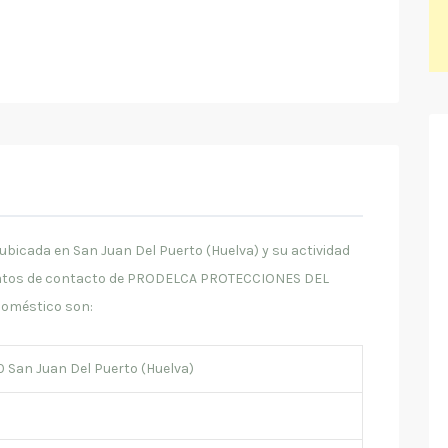
ada en San Juan Del Puerto (Huelva) y su actividad
 datos de contacto de PRODELCA PROTECCIONES DEL
oméstico son:
10 San Juan Del Puerto (Huelva)