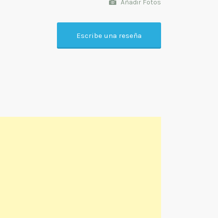
Añadir Fotos
Escribe una reseña