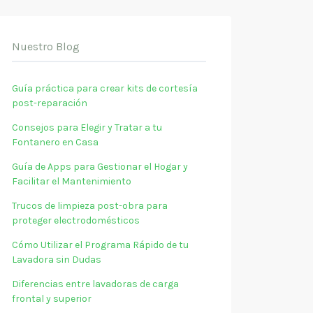
Nuestro Blog
Guía práctica para crear kits de cortesía
post-reparación
Consejos para Elegir y Tratar a tu
Fontanero en Casa
Guía de Apps para Gestionar el Hogar y
Facilitar el Mantenimiento
Trucos de limpieza post-obra para
proteger electrodomésticos
Cómo Utilizar el Programa Rápido de tu
Lavadora sin Dudas
Diferencias entre lavadoras de carga
frontal y superior