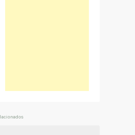
lacionados