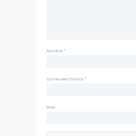
Nombre
*
Correo electrónico
*
Web