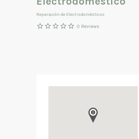
Electrodoméstico
Reparación de Electrodomésticos
0 Reviews