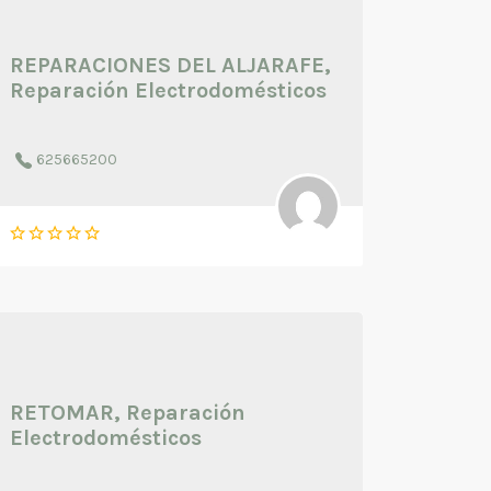
REPARACIONES DEL ALJARAFE,
Reparación Electrodomésticos
625665200
RETOMAR, Reparación
Electrodomésticos