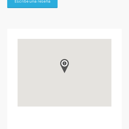
Escribe una reseña