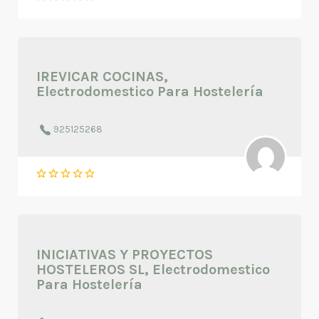
IREVICAR COCINAS,
Electrodomestico Para Hostelería
925125268
INICIATIVAS Y PROYECTOS
HOSTELEROS SL, Electrodomestico
Para Hostelería