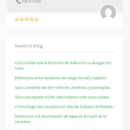
918717288
Nuestro Blog
Cómo Evitar que la Encimera de Inducción se Apague por
Calor
Diferencias entre lavadoras de carga frontal y superior
Guía Completa del Anti-sifón en Lavadoras y Lavavajillas
Guía para reparar cristal vitrocerámica roto paso a paso
Cómo Elegir una Secadora Sin Afectar Solados de Madera
Soluciones a la Acumulación de Agua en el Cajón de la
Lavadora