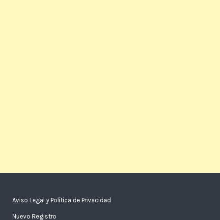
Aviso Legal y Política de Privacidad
Nuevo Registro