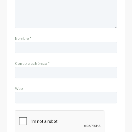
Nombre
*
Correo electrónico
*
Web