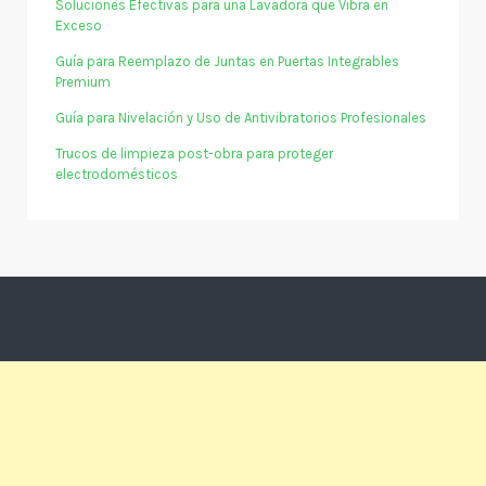
Soluciones Efectivas para una Lavadora que Vibra en
Exceso
Guía para Reemplazo de Juntas en Puertas Integrables
Premium
Guía para Nivelación y Uso de Antivibratorios Profesionales
Trucos de limpieza post-obra para proteger
electrodomésticos